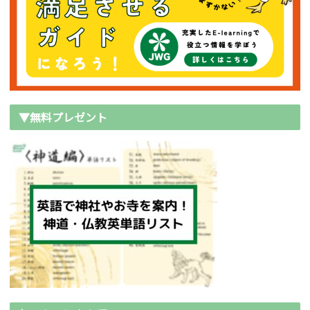
▼無料プレゼント