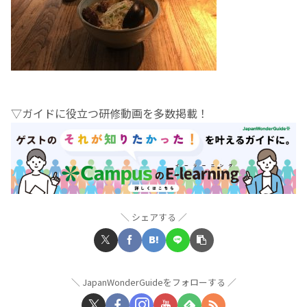
▽ガイドに役立つ研修動画を多数掲載！
シェアする
JapanWonderGuideをフォローする