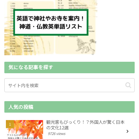
気になる記事を探す
人気の投稿
観光客もびっくり！？外国人が驚く日本
の文化12選
9726 views