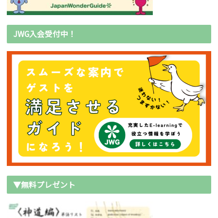
JWG入会受付中！
▼無料プレゼント