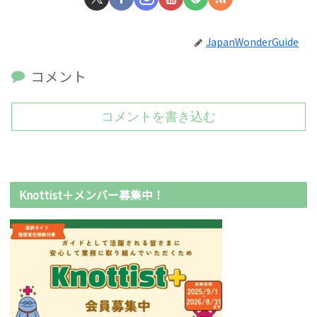
JapanWonderGuide
コメント
コメントを書き込む
Knottist＋メンバー募集中！