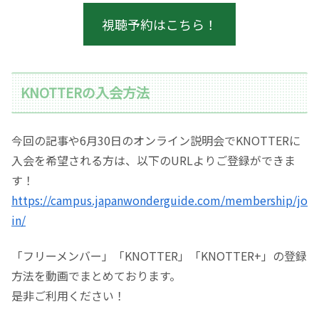
視聴予約はこちら！
KNOTTERの入会方法
今回の記事や6月30日のオンライン説明会でKNOTTERに
入会を希望される方は、以下のURLよりご登録ができま
す！
https://campus.japanwonderguide.com/membership/jo
in/
「フリーメンバー」「KNOTTER」「KNOTTER+」の登録
方法を動画でまとめております。
是非ご利用ください！