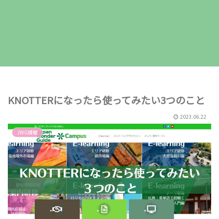
KNOTTERになったら使ってみたい3つのこと
2023.06.22
JWG情報