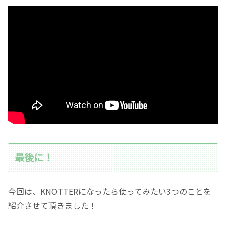
最後に！
今回は、KNOTTERになったら使ってみたい3つのことを
紹介させて頂きました！