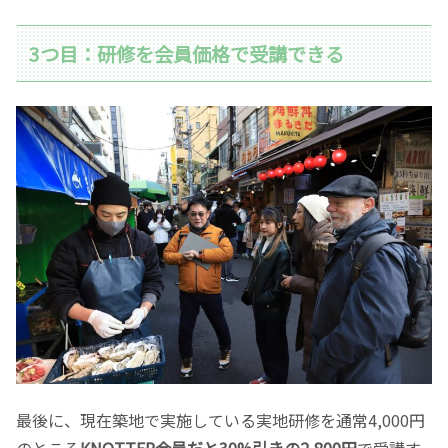
3つ目：研修を会員価格で受講できる
最後に、現在築地で実施している実地研修を通常4,000円