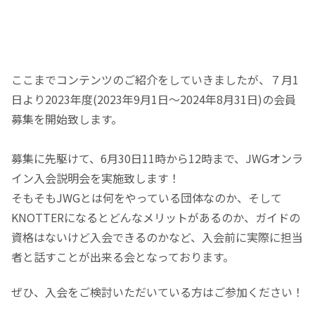
ここまでコンテンツのご紹介をしていきましたが、７月1
日より2023年度(2023年9月1日～2024年8月31日)の会員
募集を開始致します。
募集に先駆けて、6月30日11時から12時まで、JWGオンラ
イン入会説明会を実施致します！
そもそもJWGとは何をやっている団体なのか、そして
KNOTTERになるとどんなメリットがあるのか、ガイドの
資格はないけど入会できるのかなど、入会前に実際に担当
者と話すことが出来る会となっております。
ぜひ、入会をご検討いただいている方はご参加ください！