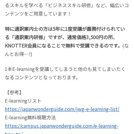
るスキルを学べる「ビジネススキル研修」など、幅広いコ
ンテンツをご用意しています！
特に通訳案内士の方は5年に1度受講が義務付けられてい
る「通訳案内研修」ですが、通常価格3,500円の所、
KNOTTER会員になることで無料で受講できるのです。
(な
んとお得…!)
1本E-learningを受講してしまうと他のも見てしまいたく
なるコンテンツとなっております。
【参考】
E-learningリスト
https://japanwonderguide.com/jwg-e-learning-list/
E-learning無料視聴方法
https://campus.japanwonderguide.com/e-learning-