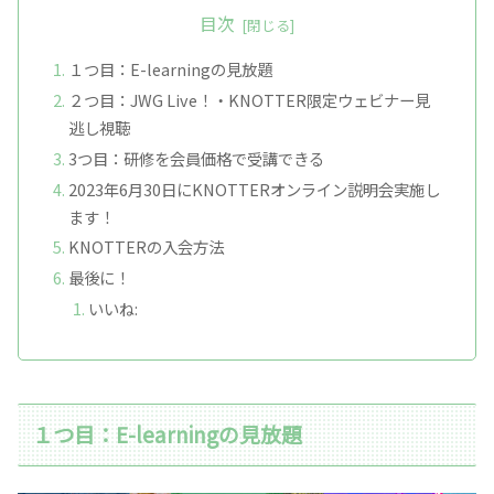
目次
１つ目：E-learningの見放題
２つ目：JWG Live！・KNOTTER限定ウェビナー見
逃し視聴
3つ目：研修を会員価格で受講できる
2023年6月30日にKNOTTERオンライン説明会実施し
ます！
KNOTTERの入会方法
最後に！
いいね:
１つ目：E-learningの見放題