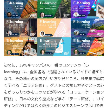
初めに、JWGキャンパスの一番のコンテンツ「E-
learning」は、全国各地で活躍されているガイドが講師と
なり、その場所の案内の行い方や見どころ、歴史まで幅広
く学べる「エリア研修」、ゲストとの接し方やゲストの心
をがっちりつかむコツなどが学べる「コミュニケーション
研修」、日本の文化や歴史など学ぶ「テーマ研修」、ガイ
ディングだけではなく数多くのビジネスシーンで活用でき