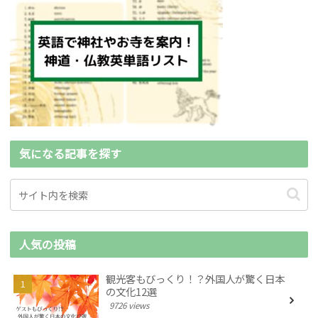
気になる記事を探す
人気の投稿
観光客もびっくり！？外国人が驚く日本
の文化12選
9726 views