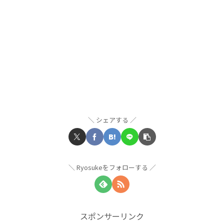
シェアする
Ryosukeをフォローする
スポンサーリンク