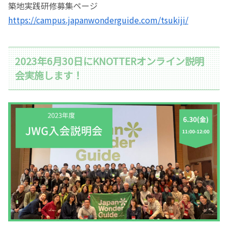
築地実践研修募集ページ
https://campus.japanwonderguide.com/tsukiji/
2023年6月30日にKNOTTERオンライン説明
会実施します！