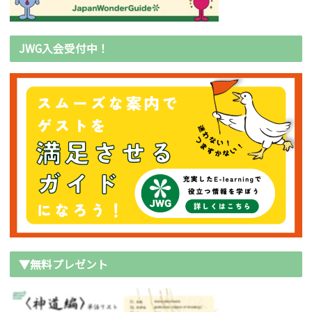
JWG入会受付中！
▼無料プレゼント