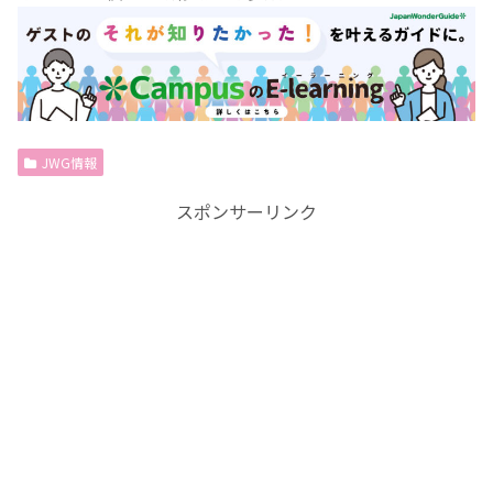
JWG情報
スポンサーリンク