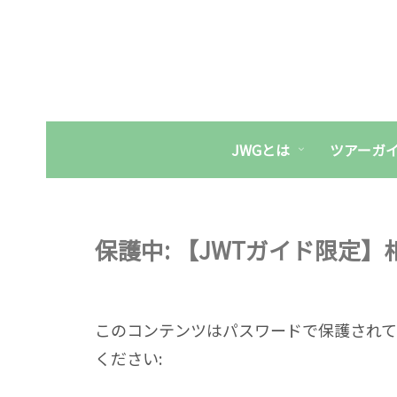
JWGとは
ツアーガ
保護中: 【JWTガイド限定
このコンテンツはパスワードで保護されて
ください: