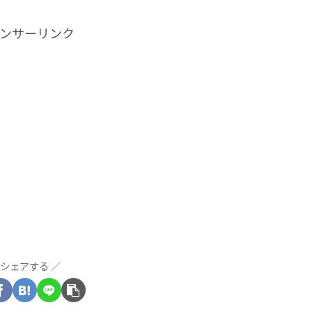
ンサーリンク
シェアする