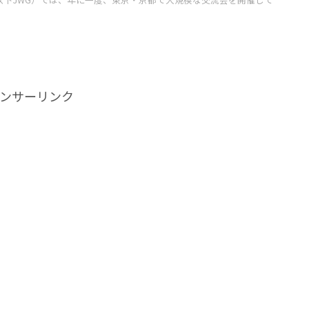
ンサーリンク