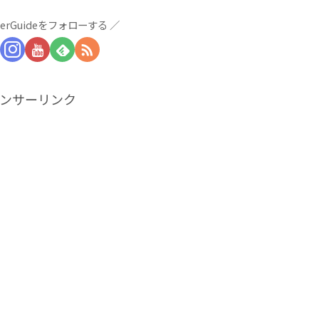
derGuideをフォローする
ンサーリンク