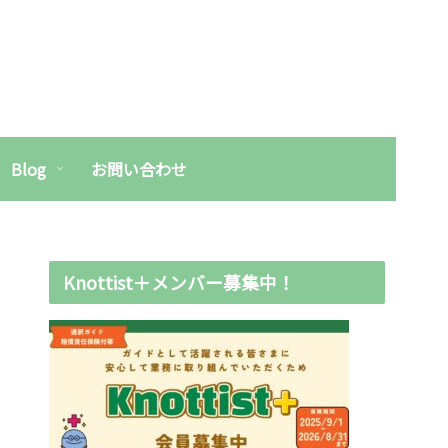
Blog
お問い合わせ
Knottist＋メンバー募集中！