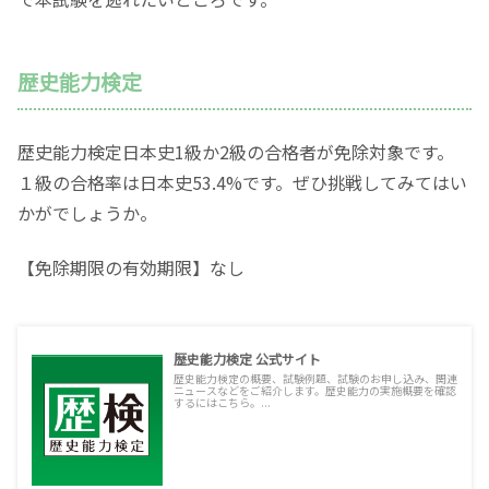
歴史能力検定
歴史能力検定日本史1級か2級の合格者が免除対象です。
１級の合格率は日本史53.4%です。ぜひ挑戦してみてはい
かがでしょうか。
【免除期限の有効期限】なし
歴史能力検定 公式サイト
歴史能力検定の概要、試験例題、試験のお申し込み、関連
ニュースなどをご紹介します。歴史能力の実施概要を確認
するにはこちら。...