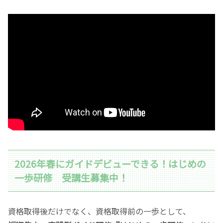
2026年春にガイドデビューできる！はじめの
一歩研修 受講生募集中！
資格取得後だけでなく、資格取得前の一歩として、