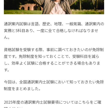
通訳案内試験は言語、歴史、地理、一般常識、通訳案内の
実務と5科目あり、一度に全て合格しなければなりませ
ん。
資格試験を受験する際、事前に調べておきたいのが免除制
度です。免除制度を知っておくことで、受験科目を減ら
し、効率よく試験に合格することができる場合もありま
す。
今回は、全国通訳案内士試験において知っておきたい免除
制度をまとめました。
2025年度の通訳案内士試験要項についてはこちらをご確