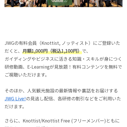
JWGの有料会員（Knottist, ノッティスト）にご登録いた
だくと、
月額1,000円（税込1,100円）
で、
ガイディングやビジネスに活きる知識・スキルが身につく
研修動画、E-Learningが見放題！有料コンテンツを無料で
ご視聴いただけます。
そのほか、人気観光施設の最新情報や裏話をお届けする
JWG Live!
の見逃し配信、各研修の割引などをご利用いた
だけます。
さらに、Knottist/Knottist Free (フリーメンバー)ともに