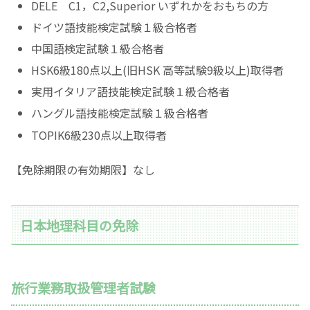
DELE C1，C2,Superior いずれかをおもちの方
ドイツ語技能検定試験１級合格者
中国語検定試験１級合格者
HSK6級180点以上(旧HSK 高等試験9級以上)取得者
実用イタリア語技能検定試験１級合格者
ハングル語技能検定試験１級合格者
TOPIK6級230点以上取得者
【免除期限の有効期限】なし
日本地理科目の免除
旅行業務取扱管理者試験