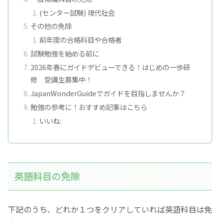
(センター試験) 現代社会
その他の免除
前年度の合格科目や合格者
試験勉強を始める前に
2026年春にガイドデビューできる！はじめの一歩研
修 受講生募集中！
JapanWonderGuideでガイドを目指しませんか？
勉強の参考に！おすすめ記事はこちら
いいね:
英語科目の免除
下記のうち、どれか１つをクリアしていれば英語科目は免