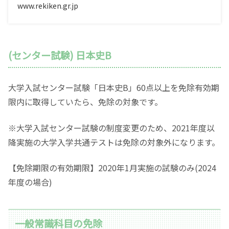
www.rekiken.gr.jp
(センター試験) 日本史B
大学入試センター試験「日本史B」60点以上を免除有効期
限内に取得していたら、免除の対象です。
※大学入試センター試験の制度変更のため、2021年度以
降実施の大学入学共通テストは免除の対象外になります。
【免除期限の有効期限】2020年1月実施の試験のみ(2024
年度の場合)
一般常識科目の免除