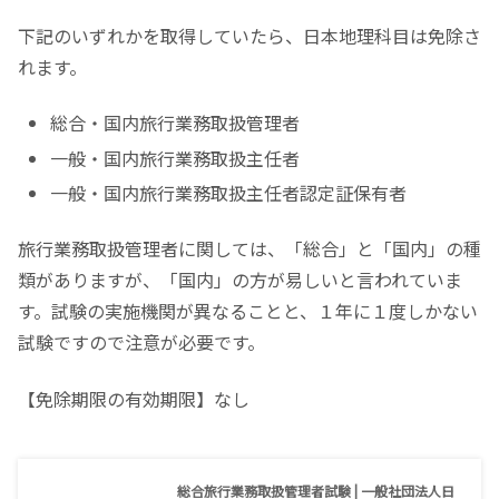
下記のいずれかを取得していたら、日本地理科目は免除さ
れます。
総合・国内旅行業務取扱管理者
一般・国内旅行業務取扱主任者
一般・国内旅行業務取扱主任者認定証保有者
旅行業務取扱管理者に関しては、「総合」と「国内」の種
類がありますが、「国内」の方が易しいと言われていま
す。試験の実施機関が異なることと、１年に１度しかない
試験ですので注意が必要です。
【免除期限の有効期限】なし
総合旅行業務取扱管理者試験 | 一般社団法人日