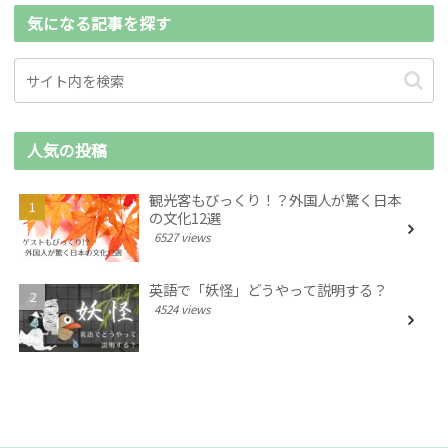
気になる記事を探す
人気の投稿
観光客もびっくり！？外国人が驚く日本
の文化12選
6527 views
英語で「妖怪」どうやって説明する？
4524 views