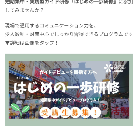
短期集中・実践型ガイド研修『はじめの一歩研修』
に参加
してみませんか？
現場で通用するコミュニケーション力を、
少人数制・対面中心でしっかり習得できるプログラムです
▼詳細は画像をタップ！