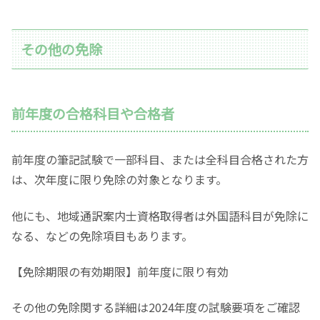
その他の免除
前年度の合格科目や合格者
前年度の筆記試験で一部科目、または全科目合格された方
は、次年度に限り免除の対象となります。
他にも、地域通訳案内士資格取得者は外国語科目が免除に
なる、などの免除項目もあります。
【免除期限の有効期限】前年度に限り有効
その他の免除関する詳細は2024年度の試験要項をご確認