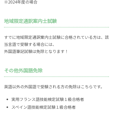
※2024年度の場合
地域限定通訳案内士試験
すでに地域限定通訳案内士試験に合格されている方は、該
当言語で受験する場合には、
外国語筆記試験は免除となります！
その他外国語免除
英語以外の外国語で受験される方の免除はこちらです。
実用フランス語技能検定試験１級合格者
スペイン語技能検定試験１級合格者