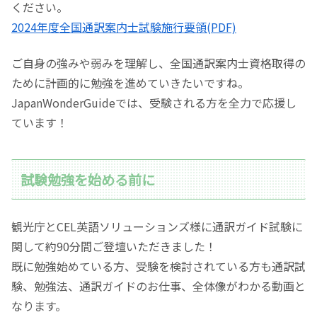
ください。
2024年度全国通訳案内士試験施行要領(PDF)
ご自身の強みや弱みを理解し、全国通訳案内士資格取得の
ために計画的に勉強を進めていきたいですね。
JapanWonderGuideでは、受験される方を全力で応援し
ています！
試験勉強を始める前に
観光庁とCEL英語ソリューションズ様に通訳ガイド試験に
関して約90分間ご登壇いただきました！
既に勉強始めている方、受験を検討されている方も通訳試
験、勉強法、通訳ガイドのお仕事、全体像がわかる動画と
なります。