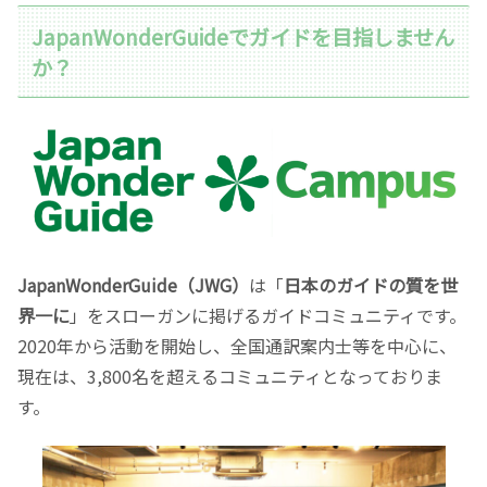
JapanWonderGuideでガイドを目指しません
か？
JapanWonderGuide（JWG）
は「
日本のガイドの質を世
界一に
」をスローガンに掲げるガイドコミュニティです。
2020年から活動を開始し、全国通訳案内士等を中心に、
現在は、3,800名を超えるコミュニティとなっておりま
す。