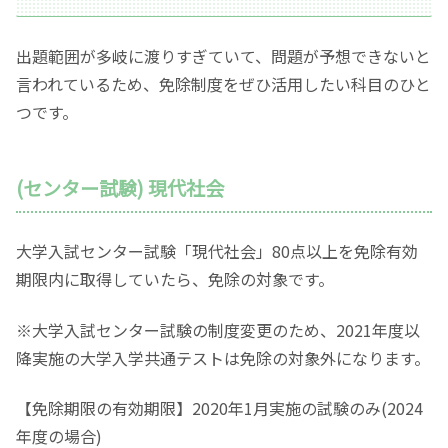
出題範囲が多岐に渡りすぎていて、問題が予想できないと
言われているため、免除制度をぜひ活用したい科目のひと
つです。
(センター試験) 現代社会
大学入試センター試験「現代社会」80点以上を免除有効
期限内に取得していたら、免除の対象です。
※大学入試センター試験の制度変更のため、2021年度以
降実施の大学入学共通テストは免除の対象外になります。
【免除期限の有効期限】2020年1月実施の試験のみ(2024
年度の場合)