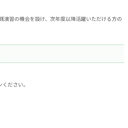
実践演習の機会を設け、次年度以降活躍いただける方の
ンください。