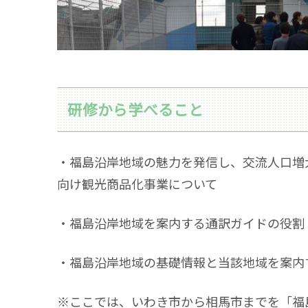
研修から学べること
・福島沿岸地域の魅⼒を発信し、交流⼈⼝増
向け観光商品化事業について
・福島沿岸地域を案内する通訳ガイドの役割
・福島沿岸地域の基礎情報と当該地域を案内
※ここでは、いわき市から相馬市までを「福