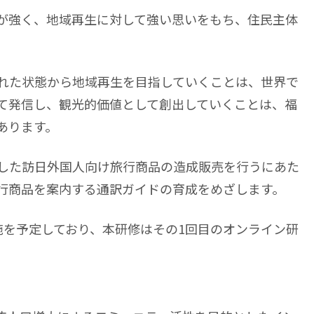
が強く、地域再生に対して強い思いをもち、住民主体
れた状態から地域再生を目指していくことは、世界で
て発信し、観光的価値として創出していくことは、福
あります。
した訪日外国人向け旅行商品の造成販売を行うにあた
行商品を案内する通訳ガイドの育成をめざします。
施を予定しており、本研修はその1回目のオンライン研