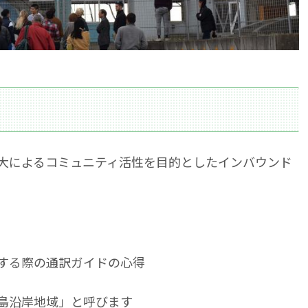
大によるコミュニティ活性を目的としたインバウンド
する際の通訳ガイドの心得
島沿岸地域」と呼びます