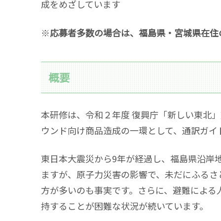
成をめざしています
※
応募者多数の場合は、福島県・宮城県在住
概要
本研修は、令和２年度 復興庁「新しい東北
ウンド向け商品造成の一環として、通訳ガイ
東日本大震災から9年が経過し、福島県沿岸
ますが、原子力災害の影響で、未だにふるさ
方が多いのも事実です。さらに、避難による
持することが困難な状況が続いています。