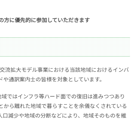
の方に優先的に参加していただきます
」交流拡大モデル事業における当該地域におけるインバ
ドや通訳案内士の皆様を対象としています。
地域ではインフラ等ハード面での復旧は進みつつあり
とから離れた地域で暮らすことを余儀なくされている
人口減少や地域の分断などにより、地域そのものを維