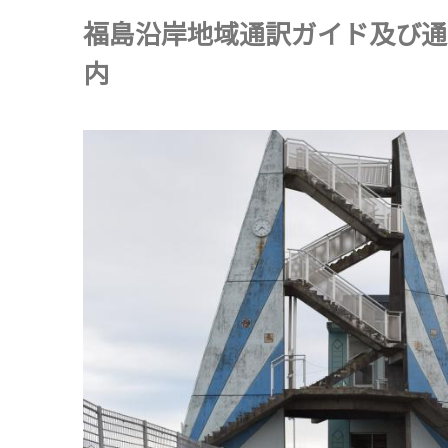
福島沿岸地域通訳ガイド及び通
内