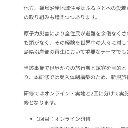
他方、福島沿岸地域住民はふるさとへの愛着
の取り組みも増えつつあります。
原子力災害により全住民が避難を余儀なくさ
も類がなく、その経験を世界中の人々に対し
島県沿岸部の再生において重要なテーマでも
当該事業で世界からの旅行者と誘客を目的と
り、本研修では受入体制構築のため、新規旅
研修ではオンライン・実地と2回に分けて実
修となります。
1回目：オンライン研修