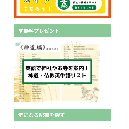
▼無料プレゼント
気になる記事を探す