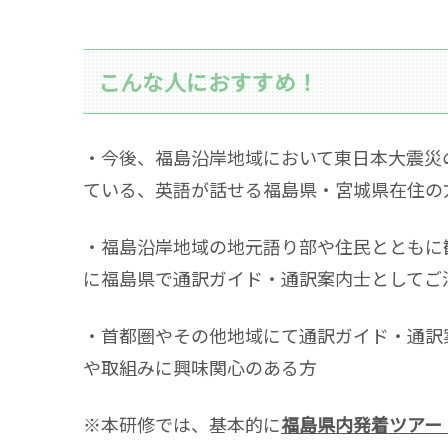
こんな人におすすめ！
・今後、福島沿岸地域において東日本大震災
ている、英語が話せる福島県・宮城県在住の
・福島沿岸地域の地元語り部や住民とともに
に福島県で通訳ガイド・通訳案内士としてご
・首都圏やその他地域にて通訳ガイド・通訳
や取組みに興味関心のある方
※本研修では、基本的に
福島県内発着ツアー