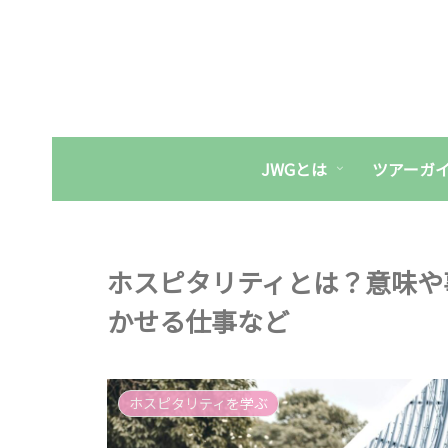
JWGとは
ツアーガ
ホスピタリティとは？意味や
かせる仕事など
ホスピタリティを学ぶ