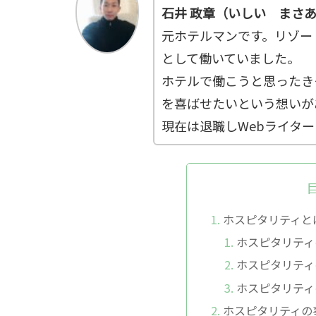
石井 政章（いしい まさ
元ホテルマンです。リゾー
として働いていました。
ホテルで働こうと思ったき
を喜ばせたいという想いが
現在は退職しWebライタ
ホスピタリティと
ホスピタリティ
ホスピタリティ
ホスピタリティ
ホスピタリティの