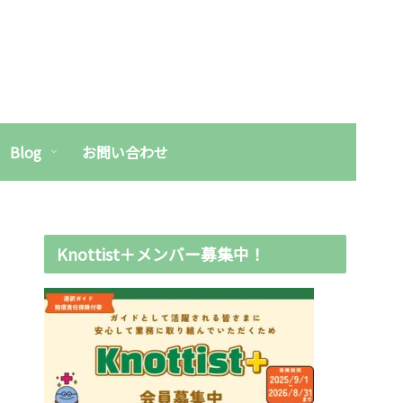
Blog
お問い合わせ
Knottist＋メンバー募集中！