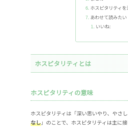
ホスピタリティを
あわせて読みたい
いいね:
ホスピタリティとは
ホスピタリティの意味
ホスピタリティは「深い思いやり、やさし
なし
」のことで、ホスピタリティは主に接