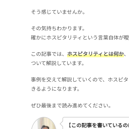
そう感じていませんか。
その気持ちわかります。
確かにホスピタリティという言葉自体が
この記事では、
ホスピタリティとは何か
、
ついて解説しています。
事例を交えて解説していくので、ホスピタ
きるようになります。
ぜひ最後まで読み進めてください。
【
この記事を書いているの