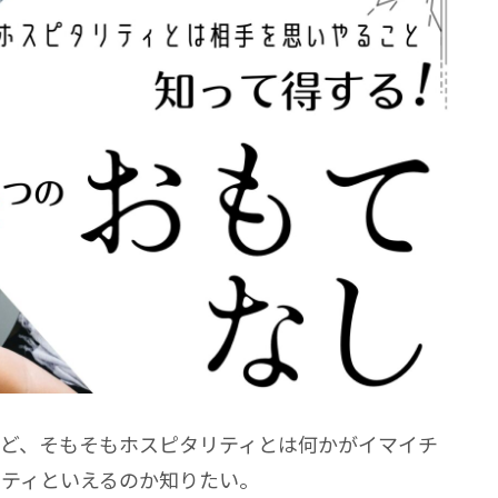
ど、そもそもホスピタリティとは何かがイマイチ
ティといえるのか知りたい。