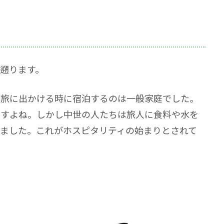
遡ります。
、旅に出かける時に宿泊するのは一般家庭でした。
ですよね。しかし中世の人たちは旅人に食料や水を
ました。これがホスピタリティの始まりとされて