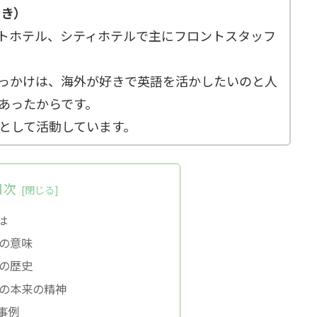
あき）
トホテル、シティホテルで主にフロントスタッフ
っかけは、海外が好きで英語を活かしたいのと人
あったからです。
ーとして活動しています。
目次
は
の意味
の歴史
の本来の精神
事例