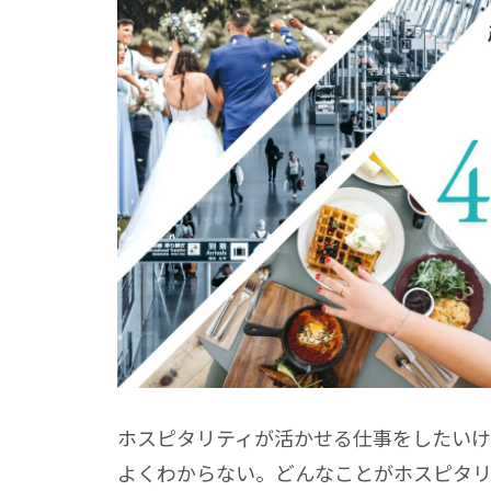
ホスピタリティが活かせる仕事をしたいけ
よくわからない。どんなことがホスピタリ