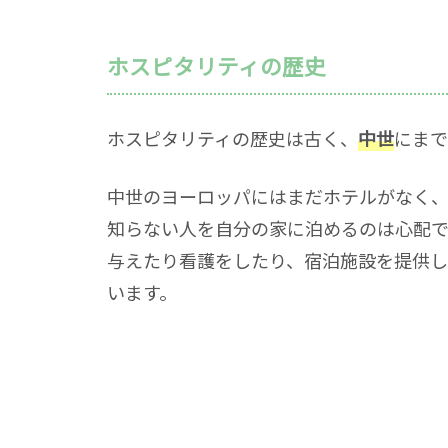
ホスピタリティの歴史
ホスピタリティの歴史は古く、
中世
にまで
中世のヨーロッパにはまだホテルがなく
知らない人を自分の家に泊めるのは心配
与えたり看護をしたり、宿泊施設を提供し
います。