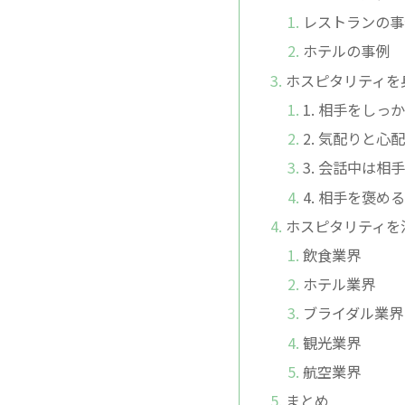
レストランの事
ホテルの事例
ホスピタリティを
1. 相手をしっ
2. 気配りと心
3. 会話中は
4. 相手を褒め
ホスピタリティを
飲食業界
ホテル業界
ブライダル業界
観光業界
航空業界
まとめ