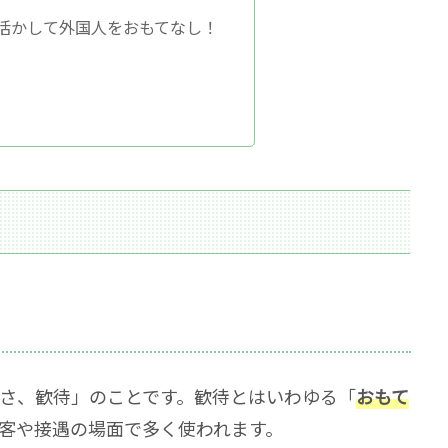
活かして外国人をおもてなし！
さ、歓待」のことです。歓待とはいわゆる「
おもて
客や接遇の場面で多く使われます。