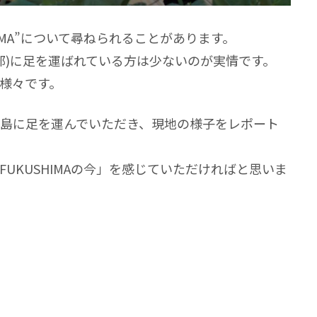
IMA”について尋ねられることがあります。
部)に足を運ばれている方は少ないのが実情です。
様々です。
島に足を運んでいただき、現地の様子をレポート
UKUSHIMAの今」を感じていただければと思いま