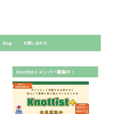
Blog
お問い合わせ
Knottist＋メンバー募集中！