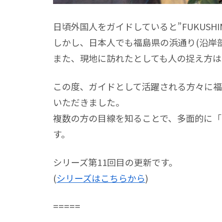
日頃外国人をガイドしていると”FUKUSH
しかし、日本人でも福島県の浜通り(沿岸
また、現地に訪れたとしても人の捉え方は
この度、ガイドとして活躍される方々に福
いただきました。
複数の方の目線を知ることで、多面的に「F
す。
シリーズ第11回目の更新です。
(
シリーズはこちらから
)
=====