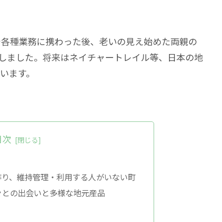
で各種業務に携わった後、老いの見え始めた両親の
転職しました。将来はネイチャートレイル等、日本の地
います。
目次
作り、維持管理・利用する人がいない町
々との出会いと多様な地元産品