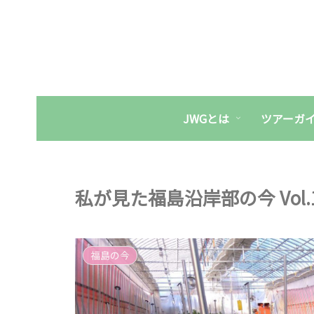
JWGとは
ツアーガ
私が見た福島沿岸部の今 Vol.
福島の今