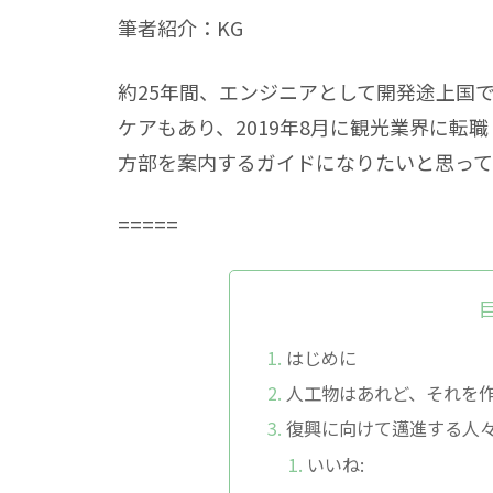
筆者紹介：KG
約25年間、エンジニアとして開発途上国
ケアもあり、2019年8月に観光業界に
方部を案内するガイドになりたいと思って
=====
はじめに
人工物はあれど、それを
復興に向けて邁進する人
いいね: