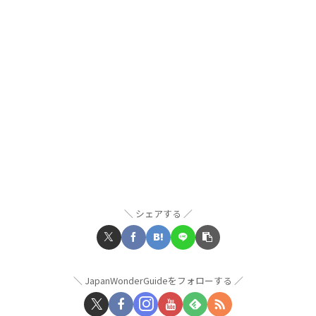
シェアする
JapanWonderGuideをフォローする