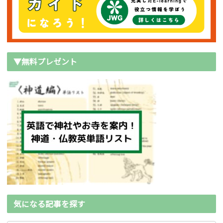
▼無料プレゼント
気になる記事を探す