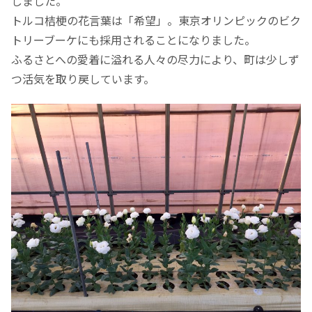
しました。
トルコ桔梗の花言葉は「希望」。東京オリンピックのビク
トリーブーケにも採用されることになりました。
ふるさとへの愛着に溢れる人々の尽力により、町は少しず
つ活気を取り戻しています。