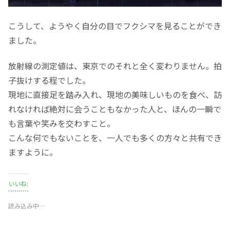
こうして、ようやく自分の目でフクシマを見ることができ
ました。
放射線の測定値は、東京でのそれと全く変わりません。拍
子抜けする程でした。
現地に直接足を踏み入れ、現地の美味しいものを食べ、訪
れなければ絶対に会うこともなかった人と、ほんの一瞬で
も言葉や笑みを交わすこと。
こんな何でもないことを、一人でも多くの方々と共有でき
ますように。
いいね:
読み込み中…