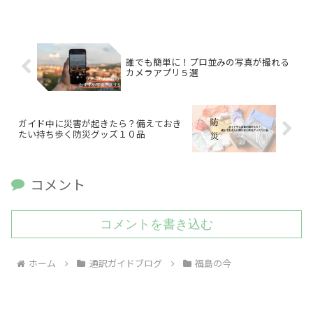
誰でも簡単に！プロ並みの写真が撮れる
カメラアプリ５選
ガイド中に災害が起きたら？備えておき
たい持ち歩く防災グッズ１０品
コメント
コメントを書き込む
ホーム
通訳ガイドブログ
福島の今