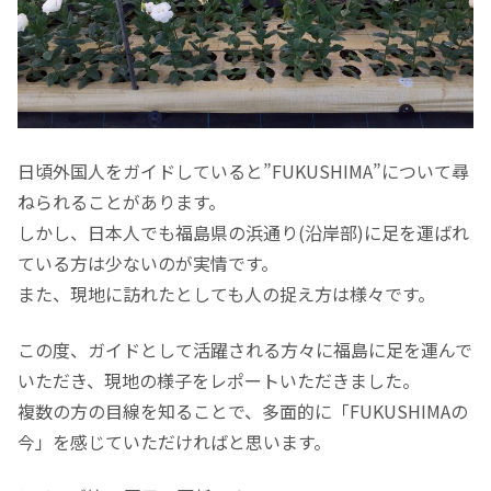
日頃外国人をガイドしていると”FUKUSHIMA”について尋
ねられることがあります。
しかし、日本人でも福島県の浜通り(沿岸部)に足を運ばれ
ている方は少ないのが実情です。
また、現地に訪れたとしても人の捉え方は様々です。
この度、ガイドとして活躍される方々に福島に足を運んで
いただき、現地の様子をレポートいただきました。
複数の方の目線を知ることで、多面的に「FUKUSHIMAの
今」を感じていただければと思います。