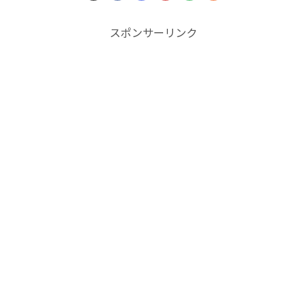
スポンサーリンク