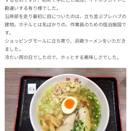
勘違いする有り様でした。
沿岸部を走り最初に目についたのは、立ち並ぶプレハブの
建物。ホテルとは名ばかりの、作業員のための宿泊施設で
す。
ショッピングモールに立ち寄り、浜鶏ラーメンをいただき
ました。
冷たい雨の日でしたので、ホッとする美味しさでした。