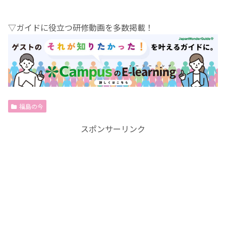
▽ガイドに役立つ研修動画を多数掲載！
福島の今
スポンサーリンク