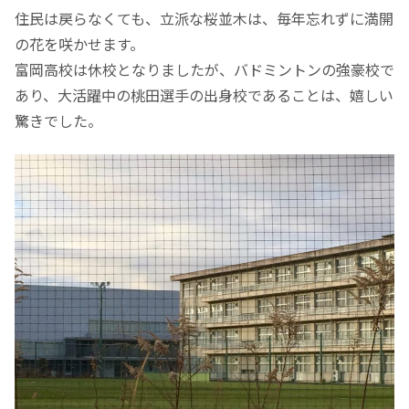
住民は戻らなくても、立派な桜並木は、毎年忘れずに満開
の花を咲かせます。
富岡高校は休校となりましたが、バドミントンの強豪校で
あり、大活躍中の桃田選手の出身校であることは、嬉しい
驚きでした。