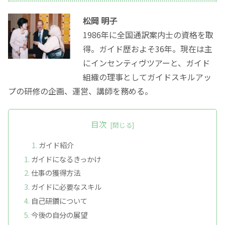
松岡 明子
1986年に全国通訳案内士の資格を取
得。ガイド歴およそ36年。現在は主
にインセンティヴツアーと、ガイド
組織の理事としてガイドスキルアッ
プの研修の企画、運営、講師を務める。
目次
ガイド紹介
ガイドになるきっかけ
仕事の獲得方法
ガイドに必要なスキル
自己研鑽について
今後の自分の展望