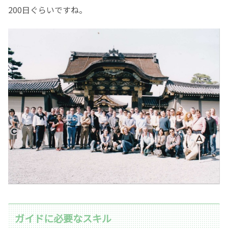
200日ぐらいですね。
ガイドに必要なスキル