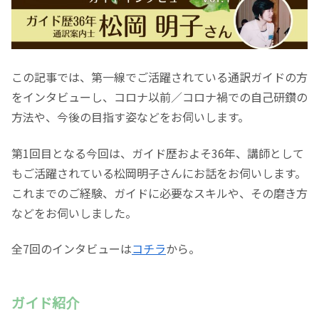
この記事では、第一線でご活躍されている通訳ガイドの方
をインタビューし、コロナ以前／コロナ禍での自己研鑽の
方法や、今後の目指す姿などをお伺いします。
第1回目となる今回は、ガイド歴およそ36年、講師として
もご活躍されている松岡明子さんにお話をお伺いします。
これまでのご経験、ガイドに必要なスキルや、その磨き方
などをお伺いしました。
全7回のインタビューは
コチラ
から。
ガイド紹介