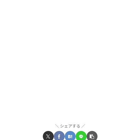
シェアする