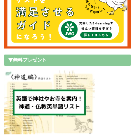
▼無料プレゼント