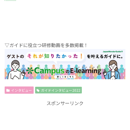
▽ガイドに役立つ研修動画を多数掲載！
インタビュー
ガイドインタビュー2022
スポンサーリンク