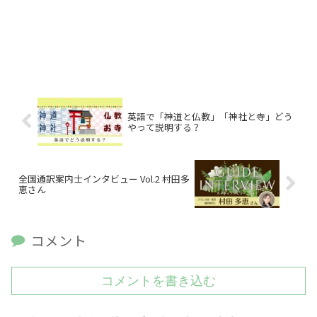
英語で「神道と仏教」「神社と寺」どう
やって説明する？
全国通訳案内士インタビュー Vol.2 村田多
恵さん
コメント
コメントを書き込む