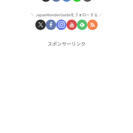
JapanWonderGuideをフォローする
スポンサーリンク