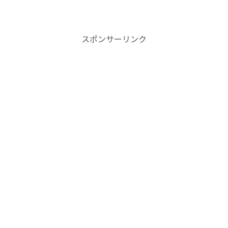
スポンサーリンク