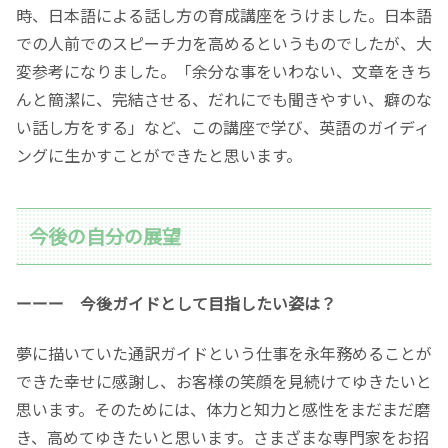
時、日本語による話し方の育成講座をうけました。日本語
での人前でのスピーチ力を高めるというものでしたが、大
変参考になりました。「余分な事をいわない、文章をきち
んと簡潔に、完結させる、だれにでも聞きやすい、癖のな
い話し方をする」など、この講座で学び、英語のガイディ
ングに生かすことができたと思います。
今後の自分の展望
ーーー 今後ガイドとして目指したい姿は？
夢に描いていた通訳ガイドという仕事を永年務めることが
できた幸せに感謝し、お客様の笑顔を見続けてゆきたいと
思います。そのためには、体力と知力と感性をまだまだ磨
き、高めてゆきたいと思います。さまざまな専門家をお招