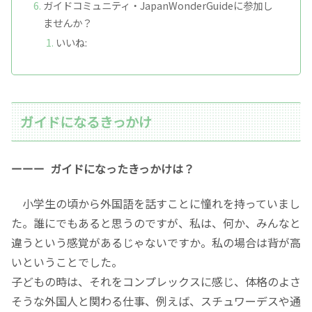
ガイドコミュニティ・JapanWonderGuideに参加し
ませんか？
いいね:
ガイドになるきっかけ
ーーー ガイドになったきっかけは？
小学生の頃から外国語を話すことに憧れを持っていまし
た。誰にでもあると思うのですが、私は、何か、みんなと
違うという感覚があるじゃないですか。私の場合は背が高
いということでした。
子どもの時は、それをコンプレックスに感じ、体格のよさ
そうな外国人と関わる仕事、例えば、スチュワーデスや通