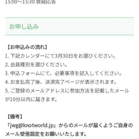
15:00〜15:30 質疑応答
お申し込み
【お申込みの流れ】
1. 下記カレンダーにて3月30日をお選びください。
2. 会員種別を選びください。
3. 申込フォームにて、必要事項を記入してください。
4. お支払完了後、決済完了ページが表示されます。
5. ご登録のメールアドレスに参加方法を記載したメール
が10分以内に届きます。
【備考】
「jwg@knotworld.jp」からのメールが届くようご自身の
メール受信設定をお願いいたします。