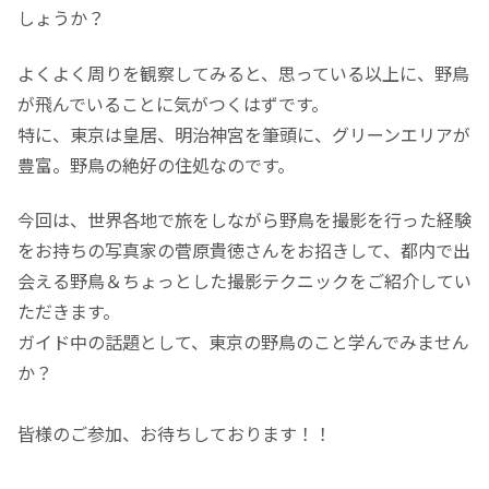
しょうか？
よくよく周りを観察してみると、思っている以上に、野鳥
が飛んでいることに気がつくはずです。
特に、東京は皇居、明治神宮を筆頭に、グリーンエリアが
豊富。野鳥の絶好の住処なのです。
今回は、世界各地で旅をしながら野鳥を撮影を行った経験
をお持ちの写真家の菅原貴徳さんをお招きして、都内で出
会える野鳥＆ちょっとした撮影テクニックをご紹介してい
ただきます。
ガイド中の話題として、東京の野鳥のこと学んでみません
か？
皆様のご参加、お待ちしております！！