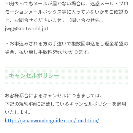
10分たってもメールが届かない場合は、迷惑メール・プロ
モーションメールボックス等に入っていないかをご確認の
上、お問合せくださいませ。（問い合わせ先：
jwg@knotworld.jp）
・お申込みされる方の手違いで複数回申込をし返金希望の
場合、払い戻し手数料5%がかかります。
キャンセルポリシー
お客様都合によるキャンセルにつきましては、
下記の規約4項に記載しているキャンセルポリシーを適用
いたします。
https://japanwonderguide.com/condition/