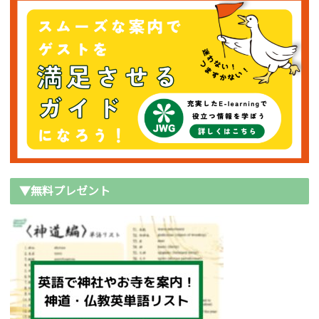
▼無料プレゼント