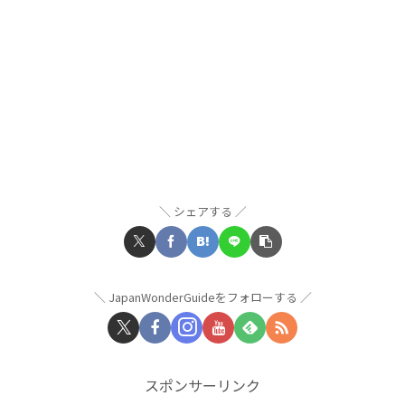
シェアする
JapanWonderGuideをフォローする
スポンサーリンク