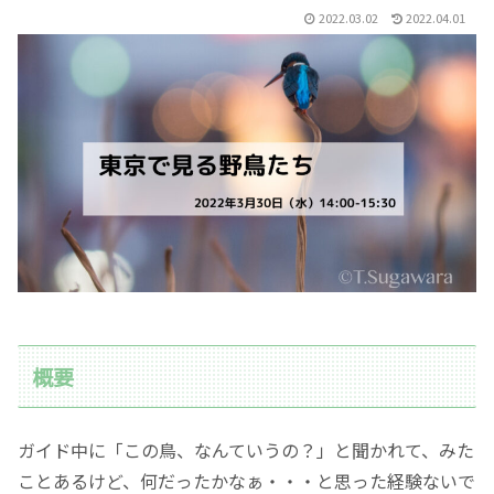
2022.03.02
2022.04.01
概要
ガイド中に「この鳥、なんていうの？」と聞かれて、みた
ことあるけど、何だったかなぁ・・・と思った経験ないで