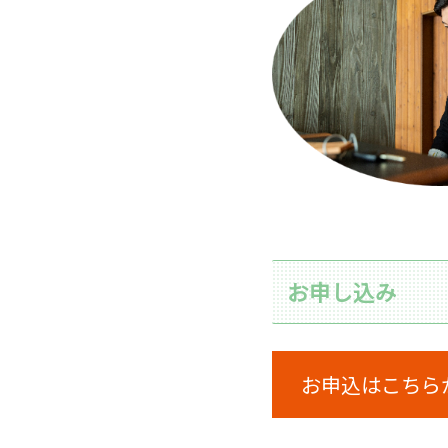
お申し込み
お申込はこちら