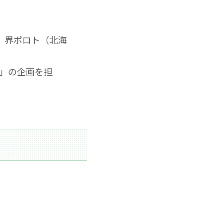
）、界ポロト（北海
」の企画を担