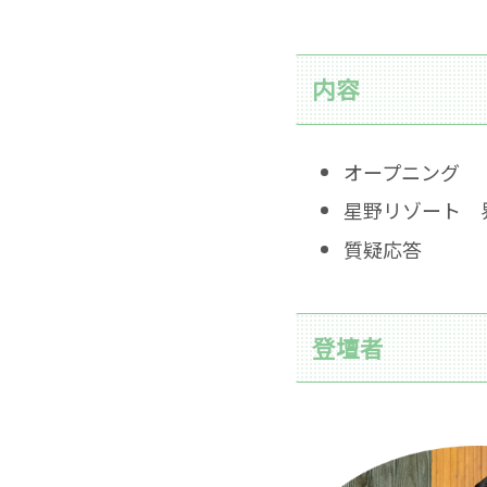
内容
オープニング
星野リゾート 
質疑応答
登壇者