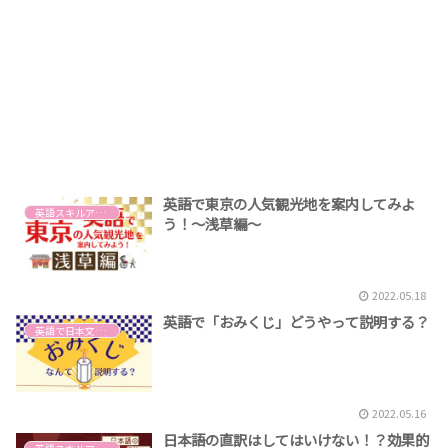
英語で東京の人気観光地を案内してみよ
英語スキルアップ
う！～浅草編～
2022.05.18
英語で「おみくじ」どうやって説明する？
英語で日本文化を説明する
2022.05.16
日本語の直訳はしてはいけない！？効果的