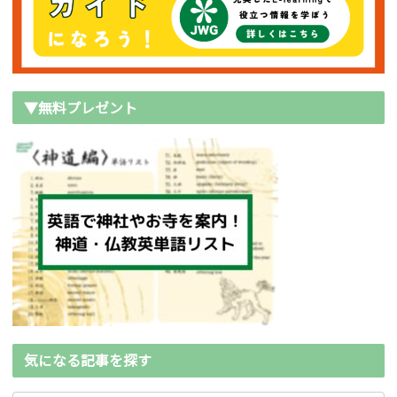
▼無料プレゼント
気になる記事を探す