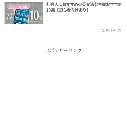
社会人におすすめの英文法参考書おすすめ
おすすめの本
10選【初心者向けあり】
2022.04.25
スポンサーリンク