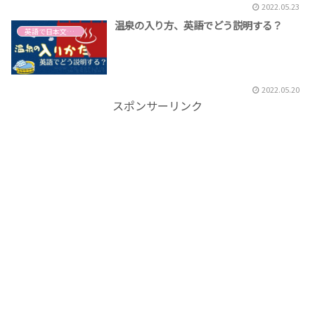
2022.05.23
温泉の入り方、英語でどう説明する？
英語で日本文化を説明する
2022.05.20
スポンサーリンク