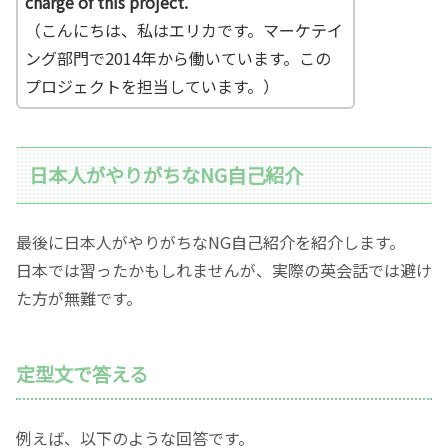
charge of this project.
（こんにちは、私はエリカです。マーケテイ
ング部門で2014年から働いています。この
プロジェクトを担当しています。）
日本人がやりがちなNG自己紹介
最後に日本人がやりがちなNG自己紹介を紹介します。
日本では習ったかもしれませんが、実際の英会話では避け
た方が無難です。
定型文で答える
例えば、以下のような回答です。