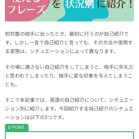
初対面の相手に会ったとき、最初に行うのが自己紹介で
す。しかし一言で自己紹介と言っても、その方法や使用す
る表現は、シチュエーションによって異なります。
その場に適さない自己紹介をしてしまうと、相手に失礼だ
と思われてしまったり、相手に変な印象を与えてしまうこ
とも。
そこで本記事では、英語の自己紹介について、シチュエー
ション別に紹介します。今回紹介する自己紹介のシチュエ
ーションは以下の3つです。