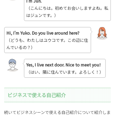
I’m Jun.
（こんにちは。初めてお会いしますよね。私
はジュンです。）
Hi, I’m Yuko. Do you live around here?
（どうも、わたしはユウコです。この辺に住
んでいるの？）
Yes, I live next door. Nice to meet you!
（はい、隣に住んでいます。よろしく！）
ビジネスで使える自己紹介
続いてビジネスシーンで使える自己紹介について紹介しま