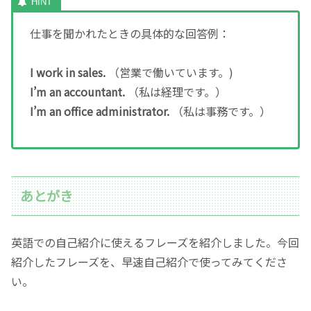
仕事を聞かれたときの具体的な回答例：
I work in sales.
（営業で働いています。)
I’m an accountant.
（私は経理です。）
I’m an office administrator.
（私は事務です。）
あとがき
英語での自己紹介に使えるフレーズを紹介しました。今回
紹介したフレーズを、早速自己紹介で使ってみてくださ
い。