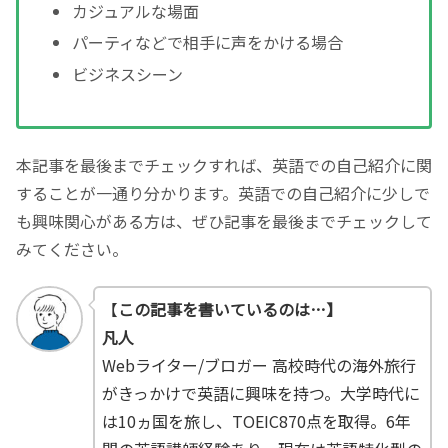
カジュアルな場面
パーティなどで相手に声をかける場合
ビジネスシーン
本記事を最後までチェックすれば、英語での自己紹介に関
することが一通り分かります。英語での自己紹介に少しで
も興味関心がある方は、ぜひ記事を最後までチェックして
みてください。
【
この記事を書いているのは…】
凡人
Webライター/ブロガー 高校時代の海外旅行
がきっかけで英語に興味を持つ。大学時代に
は10ヵ国を旅し、TOEIC870点を取得。6年