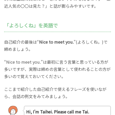
近人気の〇〇は見た？」と話が膨らみやすいです。
「よろしくね」を英語で
自己紹介の最後は“
Nice to meet you.
”(よろしくね。)で
締めましょう。
“Nice to meet you.”は最初に言う言葉と思っている方が
多いですが、実際は締めの言葉として使われることの方が
多いので覚えておいてください。
ここまで紹介した自己紹介で使えるフレーズを使いなが
ら、会話の例文をみてみましょう。
Hi, I’m Taihei. Please call me Tai.