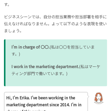
す。
ビジネスシーンでは、自分の担当業務や担当部署を相手に
伝えなければなりません。よって以下のような表現を使い
ましょう。
I’m in charge of 〇〇.
(私は〇〇を担当していま
す。)
I work in the marketing department.
(私はマーケ
ティング部門で働いています。)
Hi, I’m Erika. I’ve been working in the
marketing department since 2014. I’m in