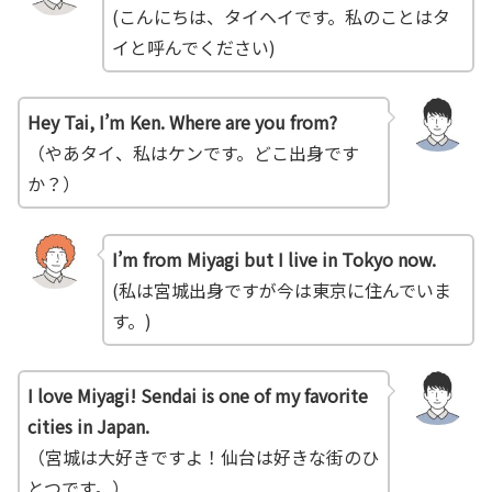
(こんにちは、タイヘイです。私のことはタ
イと呼んでください)
Hey Tai, I’m Ken. Where are you from?
（やあタイ、私はケンです。どこ出身です
か？）
I’m from Miyagi but I live in Tokyo now.
(私は宮城出身ですが今は東京に住んでいま
す。)
I love Miyagi! Sendai is one of my favorite
cities in Japan.
（宮城は大好きですよ！仙台は好きな街のひ
とつです。）