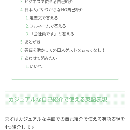
ビジネスで使える自己紹介
日本人がやりがちなNG自己紹介
定型文で答える
フルネームで答える
「会社員です」と答える
あとがき
英語を活かして外国人ゲストをおもてなし！
あわせて読みたい
いいね:
カジュアルな自己紹介で使える英語表現
まずはカジュアルな場面での自己紹介で使える英語表現を
4つ紹介します。