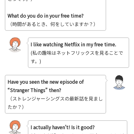
What do you do in your free time?
（時間があるとき、何をしていますか？）
I like watching Netflix in my free time.
(私の趣味はネットフリックスを見ることで
す。)
Have you seen the new episode of
“Stranger Things” then?
（ストレンジャーシングスの最新話を見まし
たか？）
I actually haven’t! Is it good?