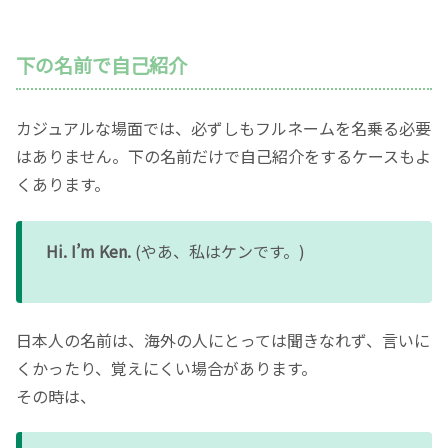
下の名前で自己紹介
カジュアルな場面では、必ずしもフルネームを名乗る必要
はありません。下の名前だけで自己紹介をするケースもよ
くあります。
Hi. I’m Ken.
(やあ、私はケンです。)
日本人の名前は、海外の人にとっては聞きなれず、言いに
くかったり、覚えにくい場合があります。
その時は、