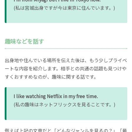
(私は宮城出身ですが今は東京に住んでいます。)
趣味などを話す
出身地や住んでいる場所を伝えた後は、もう少しプライベ
ートな内容を紹介します。相手との共通の話題も見つけや
すくおすすめなのが、趣味に関する話です。
I like watching Netflix in my free time.
(私の趣味はネットフリックスを見ることです。)
例えば上記の文章だと「どんなジャンルを見るの？」「最