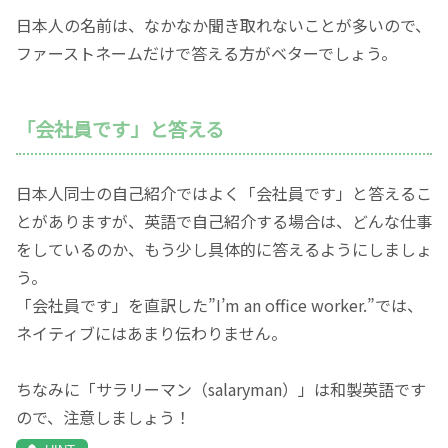
日本人の名前は、なかなか聞き取れないことが多いので、
ファーストネームだけで答える方がベターでしょう。
「会社員です」と答える
日本人同士の自己紹介ではよく「会社員です」と答えるこ
とがありますが、英語で自己紹介する場合は、どんな仕事
をしているのか、もう少し具体的に答えるようにしましょ
う。
「会社員です」を直訳した”I’m an office worker.”では、
ネイティブにはあまり伝わりません。
ちなみに「サラリーマン（salaryman）」は和製英語です
ので、注意しましょう！