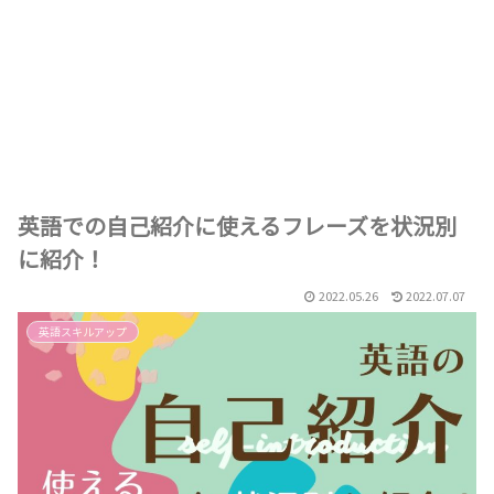
英語での自己紹介に使えるフレーズを状況別
に紹介！
2022.05.26
2022.07.07
英語スキルアップ