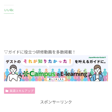
いいね:
▽ガイドに役立つ研修動画を多数掲載！
英語スキルアップ
スポンサーリンク