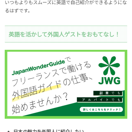
いつもよりもスムーズに英語で自己紹介ができるようにな
るはずです。
英語を活かして外国人ゲストをおもてなし！
日本の魅力を外国人に紹介したい