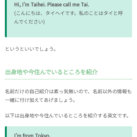
Hi, I’m Taihei. Please call me Tai.
(こんにちは、タイヘイです。私のことはタイと呼
んでください)
というといいでしょう。
出身地や今住んでいるところを紹介
名前だけの自己紹介は素っ気無いので、名前以外の情報も
一緒に付け加えてあげましょう。
以下は出身地や今住んでいるところを紹介する英文です。
I’m from Tokyo.