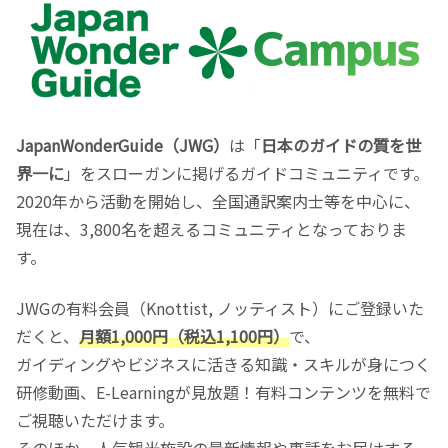
JapanWonderGuide（JWG）
は「
日本のガイドの質を世
界一に
」をスローガンに掲げるガイドコミュニティです。
2020年から活動を開始し、全国通訳案内士等を中心に、
現在は、3,800名を超えるコミュニティとなっておりま
す。
JWGの有料会員（Knottist, ノッティスト）にご登録いた
だくと、
月額1,000円（税込1,100円）
で、
ガイディングやビジネスに活きる知識・スキルが身につく
研修動画、E-Learningが見放題！有料コンテンツを無料で
ご視聴いただけます。
そのほか、人気観光施設の最新情報や裏話をお届けする