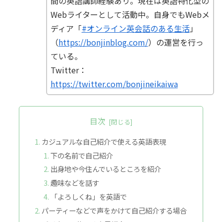
間の英語講師経験あり。現在は英語特化型の
Webライターとして活動中。自身でもWebメ
ディア「
#オンライン英会話のある生活
」
（
https://bonjinblog.com/
）の運営を行っ
ている。
Twitter：
https://twitter.com/bonjineikaiwa
目次
カジュアルな自己紹介で使える英語表現
下の名前で自己紹介
出身地や今住んでいるところを紹介
趣味などを話す
「よろしくね」を英語で
パーティーなどで声をかけて自己紹介する場合