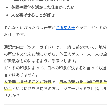
英語や語学を活かした仕事がしたい
人を喜ばせることが好き
そんな方にぴったりな仕事が
通訳案内士
やツアーガイドの
お仕事です。
通訳案内士（ツアーガイド）は、一緒に街を歩いて、地域
の歴史や文化をお話しながら、外国人ゲスト一人一人の旅
が素敵なものになるようお手伝いします。
ガイドの印象によって、日本の印象が決まると言っても過
言ではありません。
人を楽しませることが好き
で、
日本の魅力を世界に伝えた
い！
という情熱をお持ちの方は、ツアーガイドを目指しま
せんか？