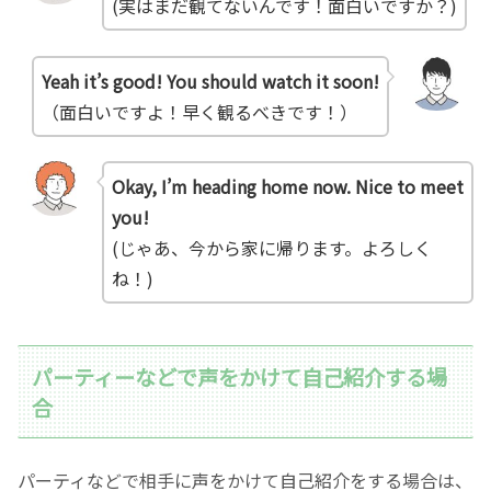
(実はまだ観てないんです！面白いですか？)
Yeah it’s good! You should watch it soon!
（面白いですよ！早く観るべきです！）
Okay, I’m heading home now. Nice to meet
you!
(じゃあ、今から家に帰ります。よろしく
ね！)
パーティーなどで声をかけて自己紹介する場
合
パーティなどで相手に声をかけて自己紹介をする場合は、