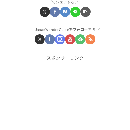
シェアする
JapanWonderGuideをフォローする
スポンサーリンク