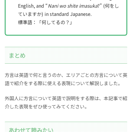
English, and “
Nani wo shite imasuka
?” (何をし
ていますか) in standard Japanese.
標準語：「何してるの？」
まとめ
方言は英語で何と言うのか、エリアごとの方言について英
語で紹介をする際に使える表現について解説しました。
外国人に方言について英語で説明をする際は、本記事で紹
介した表現をぜひ使ってみてください。
あわせて読みたい