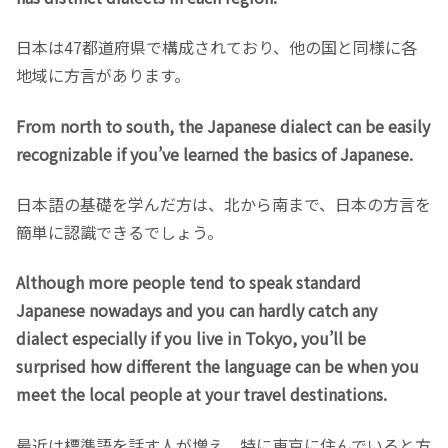
日本は47都道府県で構成されており、他の国と同様に各
地域に方言があります。
From north to south, the Japanese dialect can be easily
recognizable if you’ve learned the basics of Japanese.
日本語の基礎を学んだ方は、北から南まで、日本の方言を
簡単に認識できるでしょう。
Although more people tend to speak standard
Japanese nowadays and you can hardly catch any
dialect especially if you live in Tokyo, you’ll be
surprised how different the language can be when you
meet the local people at your travel destinations.
最近は標準語を話す人が増え、特に東京に住んでいると方