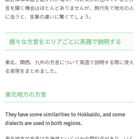
言を聞く機会はほとんどありませんが、旅行先で地元の人
に会うと、言葉の違いに驚くでしょう。
様々な方言をエリアごとに英語で説明する
東北、関西、九州の方言について英語で説明する際に使え
る表現をまとめました。
東北地方の方言
They have some similarities to Hokkaido, and some
dialects are used in both regions.
東北地方の方言は北海道といくつかの類似点があり、いく