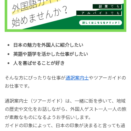
日本の魅力を外国人に紹介したい
英語や語学を活かした仕事がしたい
人を喜ばせることが好き
そんな方にぴったりな仕事が
通訳案内士
やツアーガイドの
お仕事です。
通訳案内士（ツアーガイド）は、一緒に街を歩いて、地域
の歴史や文化をお話しながら、外国人ゲスト一人一人の旅
が素敵なものになるようお手伝いします。
ガイドの印象によって、日本の印象が決まると言っても過