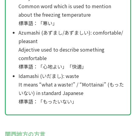
Common word which is used to mention
about the freezing temperature
標準語：「寒い」
Azumashi (あずまし/あずましい): comfortable/
pleasant
Adjective used to describe something
comfortable
標準語：「心地よい」「快適」
Idamashi (いだまし): waste
It means “what a waste!” / “Mottainai” (もった
いない) in standard Japanese
標準語：「もったいない」
関西地方の方言