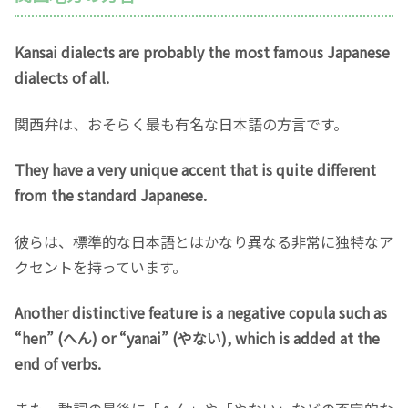
Kansai dialects are probably the most famous Japanese
dialects of all.
関西弁は、おそらく最も有名な日本語の方言です。
They have a very unique accent that is quite different
from the standard Japanese.
彼らは、標準的な日本語とはかなり異なる非常に独特なア
クセントを持っています。
Another distinctive feature is a negative copula such as
“hen” (へん) or “yanai” (やない), which is added at the
end of verbs.