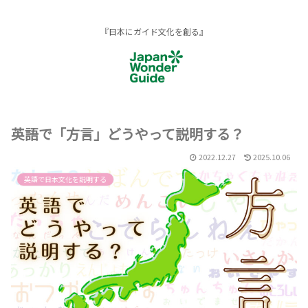
『日本にガイド文化を創る』
英語で「方言」どうやって説明する？
2022.12.27
2025.10.06
英語で日本文化を説明する