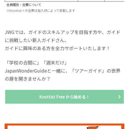
会員種別・会費について
※Knottist＋の会費は加入月によって変動します
JWGでは、ガイドのスキルアップを目指す方や、ガイド
に挑戦したい新人ガイドさん、
ガイドに興味のある方を全力サポートいたします！
「学校の合間に」「週末だけ」
JapanWonderGuideと一緒に、「ツアーガイド」の世界
の扉を開きませんか？
Knottist Free から始める！