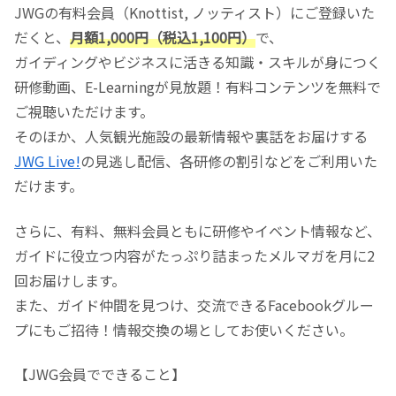
JWGの有料会員（Knottist, ノッティスト）にご登録いた
だくと、
月額1,000円（税込1,100円）
で、
ガイディングやビジネスに活きる知識・スキルが身につく
研修動画、E-Learningが見放題！有料コンテンツを無料で
ご視聴いただけます。
そのほか、人気観光施設の最新情報や裏話をお届けする
JWG Live!
の見逃し配信、各研修の割引などをご利用いた
だけます。
さらに、有料、無料会員ともに研修やイベント情報など、
ガイドに役立つ内容がたっぷり詰まったメルマガを月に2
回お届けします。
また、ガイド仲間を見つけ、交流できるFacebookグルー
プにもご招待！情報交換の場としてお使いください。
【JWG会員でできること】