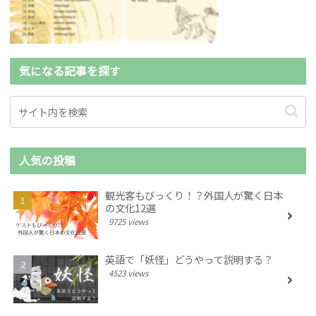
気になる記事を探す
人気の投稿
観光客もびっくり！？外国人が驚く日本
の文化12選
9725 views
英語で「妖怪」どうやって説明する？
4523 views