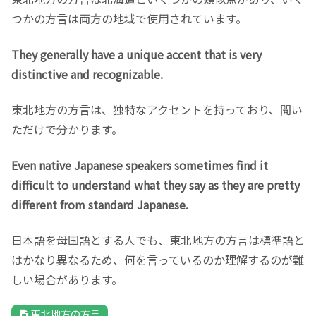
つかの方言は両方の地域で使用されています。
They generally have a unique accent that is very
distinctive and recognizable.
東北地方の方言は、独特なアクセントを持っており、聞い
ただけで分かります。
Even native Japanese speakers sometimes find it
difficult to understand what they say as they are pretty
different from standard Japanese.
日本語を母国語とする人でも、東北地方の方言は標準語と
はかなり異なるため、何を言っているのか理解するのが難
しい場合があります。
東北地方の方言