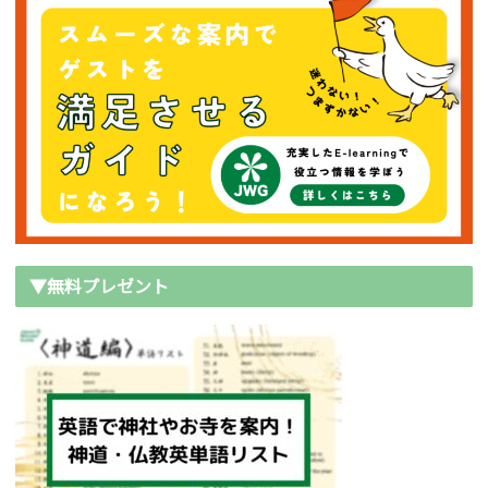
▼無料プレゼント