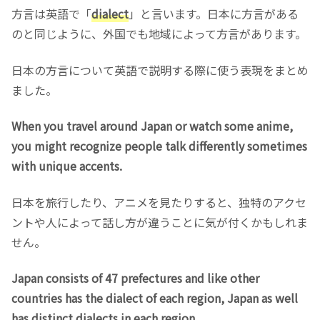
方言は英語で「
dialect
」と言います。日本に方言がある
のと同じように、外国でも地域によって方言があります。
日本の方言について英語で説明する際に使う表現をまとめ
ました。
When you travel around Japan or watch some anime,
you might recognize people talk differently sometimes
with unique accents.
日本を旅行したり、アニメを見たりすると、独特のアクセ
ントや人によって話し方が違うことに気が付くかもしれま
せん。
Japan consists of 47 prefectures and like other
countries has the dialect of each region, Japan as well
has distinct dialects in each region.