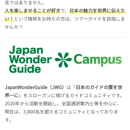
言ではありません。
人を楽しませることが好き
で、
日本の魅力を世界に伝えた
い！
という情熱をお持ちの方は、ツアーガイドを目指しま
せんか？
JapanWonderGuide（JWG）
は「
日本のガイドの質を世
界一に
」をスローガンに掲げるガイドコミュニティです。
2020年から活動を開始し、全国通訳案内士等を中心に、
現在は、3,800名を超えるコミュニティとなっておりま
す。