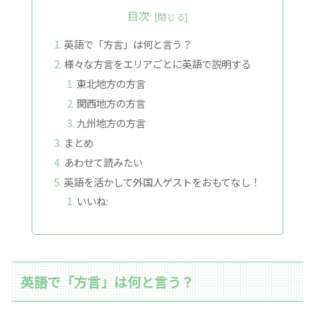
目次
英語で「方言」は何と言う？
様々な方言をエリアごとに英語で説明する
東北地方の方言
関西地方の方言
九州地方の方言
まとめ
あわせて読みたい
英語を活かして外国人ゲストをおもてなし！
いいね:
英語で「方言」は何と言う？