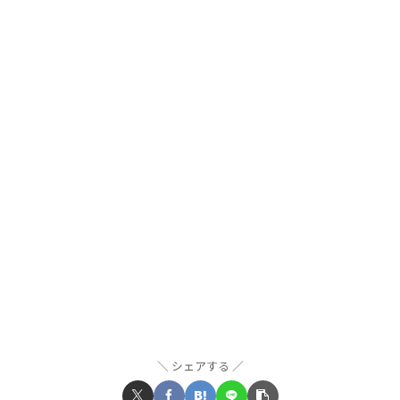
シェアする