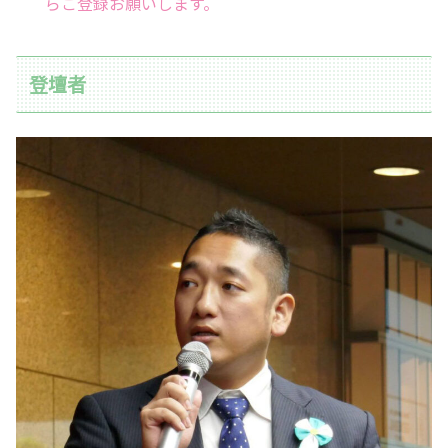
らご登録お願いします。
登壇者