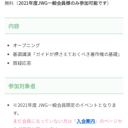
無料（
2021年度JWG一般会員様のみ参加可能です
）
内容
オープニング
基調講演「ガイドが押さえておくべき著作権の基礎」
質疑応答
参加対象者
※2021年度 JWG一般会員限定のイベントとなりま
す。
まだ会員になっていない方は「
入会案内
」のページか