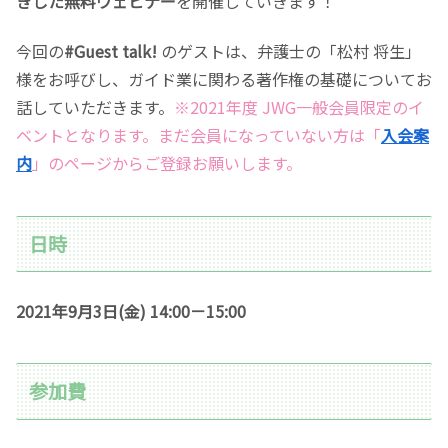
きした無料ウェビナー
を開催していきます！
今回の
#Guest talk!
のゲストは、弁護士の「松村 将生」
様をお呼びし、ガイド業に関わる著作権の基礎についてお
話していただきます。
※2021年度 JWG一般会員限定のイ
ベントとなります。まだ会員になっていない方は「
入会案
内
」のページからご登録お願いします。
日時
2021年9月3日(金) 14:00－15:00
参加費