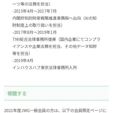
ーツ等の法務を担当）
-2015年4月～2017年7月
内閣府知的財産戦略推進事務局へ出向（AIの知
財制度上の取り扱いを担当）
-2017年8月～2019年1月
TMI総合法律事務所復帰（国内企業にてコンプラ
イアンスや企業法務を担当、その他データ知財
等を担当）
-2019年4月
インハウスハブ東京法律事務所入所
視聴する
2021年度JWG一般会員の方は、以下の会員限定ページに