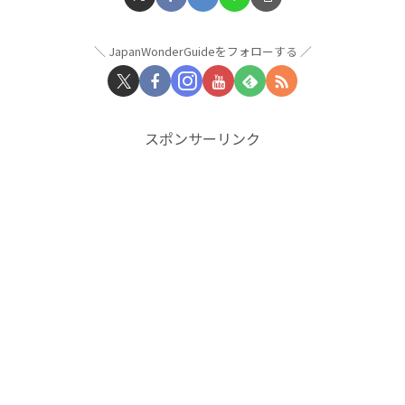
JapanWonderGuideをフォローする
スポンサーリンク