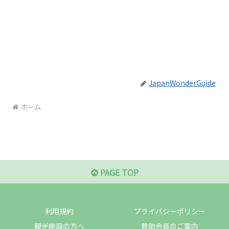
JapanWonderGuide
ホーム
PAGE TOP
利用規約
プライバシーポリシー
観光施設の方へ
賛助会員のご案内