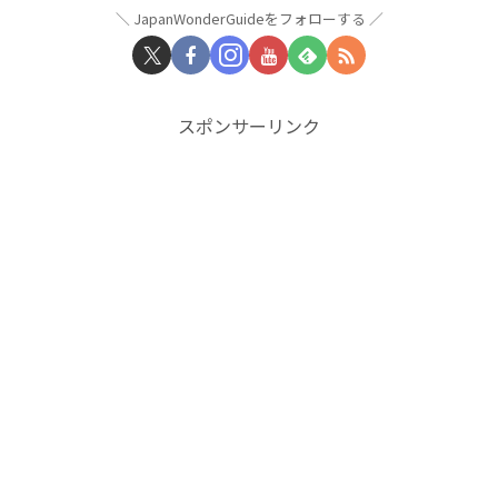
JapanWonderGuideをフォローする
スポンサーリンク