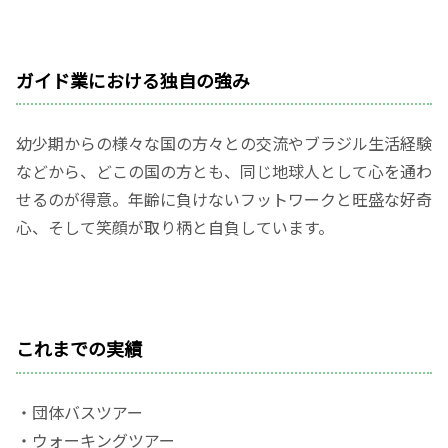
ガイド業における独自の強み
幼少期からの様々な国の方々との交流やブラジル生活経験
などから、どこの国の方とも、同じ地球人として心を通わ
せるのが得意。年齢に負けないフットワークと旺盛な好奇
心、そして笑顔が取り柄と自負しています。
これまでの実績
・団体バスツアー
・ウォーキングツアー