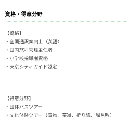
資格・得意分野
【資格】
・全国通訳案内士（英語）
・国内旅程管理主任者
・小学校指導者資格
・東京シティガイド認定
【得意分野】
・団体バスツアー
・文化体験ツアー（着物、茶道、折り紙、風呂敷）