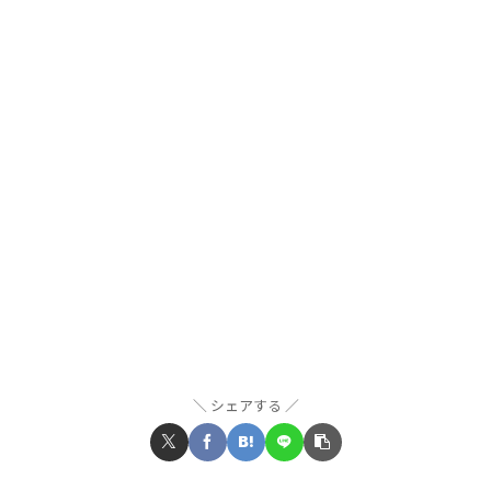
シェアする