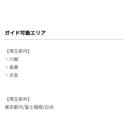
ガイド可能エリア
【埼玉県内】
・川越
・長瀞
・大宮
【埼玉県外】
東京都内/富士箱根/日光