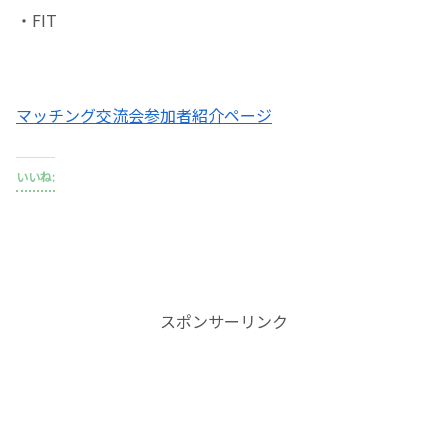
・FIT
マッチング交流会参加者紹介ページ
いいね:
スポンサーリンク