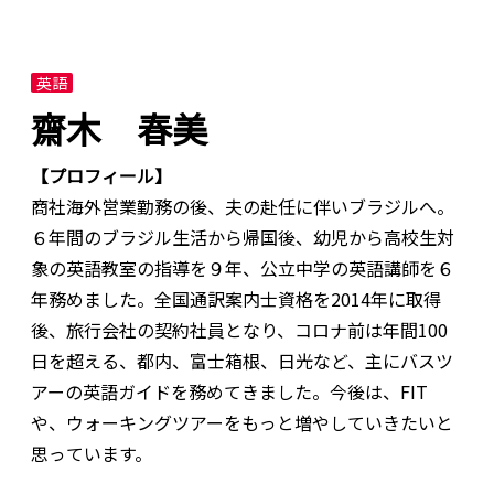
英語
齋木 春美
【プロフィール】
商社海外営業勤務の後、夫の赴任に伴いブラジルへ。
６年間のブラジル生活から帰国後、幼児から高校生対
象の英語教室の指導を９年、公立中学の英語講師を６
年務めました。全国通訳案内士資格を2014年に取得
後、旅行会社の契約社員となり、コロナ前は年間100
日を超える、都内、富士箱根、日光など、主にバスツ
アーの英語ガイドを務めてきました。今後は、FIT
や、ウォーキングツアーをもっと増やしていきたいと
思っています。