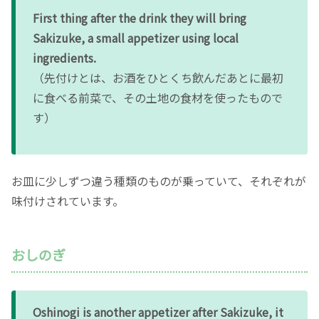
First thing after the drink they will bring
Sakizuke, a small appetizer using local
ingredients.
（先付けとは、お酒をひとくち飲んだあとに最初
に食べる前菜で、その土地の食材を使ったもので
す）
お皿に少しずつ違う種類のものが乗っていて、それぞれが
味付けされています。
おしのぎ
Oshinogi is another appetizer after Sakizuke, it