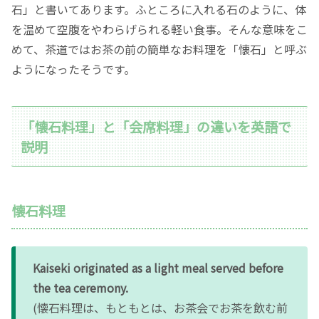
石」と書いてあります。ふところに入れる石のように、体
を温めて空腹をやわらげられる軽い食事。そんな意味をこ
めて、茶道ではお茶の前の簡単なお料理を「懐石」と呼ぶ
ようになったそうです。
「懐石料理」と「会席料理」の違いを英語で
説明
懐石料理
Kaiseki originated as a light meal served before
the tea ceremony.
(懐石料理は、もともとは、お茶会でお茶を飲む前