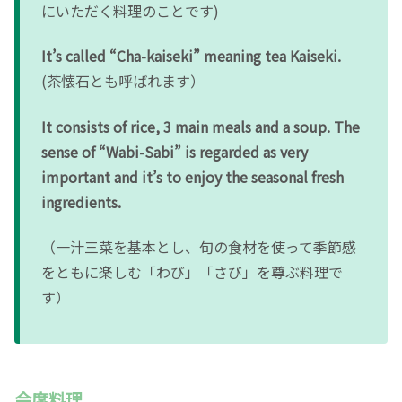
にいただく料理のことです)
It’s called “Cha-kaiseki” meaning tea Kaiseki.
(茶懐石とも呼ばれます）
It consists of rice, 3 main meals and a soup. The
sense of “Wabi-Sabi” is regarded as very
important and it’s to enjoy the seasonal fresh
ingredients.
（一汁三菜を基本とし、旬の食材を使って季節感
をともに楽しむ「わび」「さび」を尊ぶ料理で
す）
会席料理