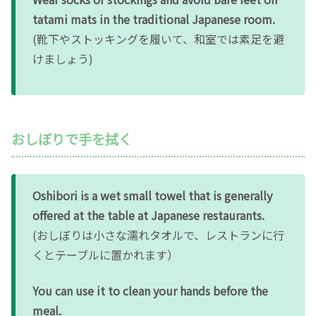
tatami mats in the traditional Japanese room.
(靴下やストッキングを履いて、和室では素足を避
けましょう)
おしぼりで手を拭く
Oshibori is a wet small towel that is generally
offered at the table at Japanese restaurants.
(おしぼりは小さな濡れタオルで、レストランに行
くとテーブルに置かれます）
You can use it to clean your hands before the
meal.