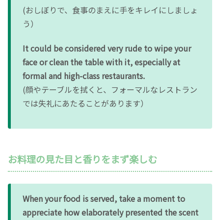
(おしぼりで、食事のまえに手をキレイにしましょ
う）
It could be considered very rude to wipe your
face or clean the table with it, especially at
formal and high-class restaurants.
(顔やテーブルを拭くと、フォーマルなレストラン
では失礼にあたることがあります）
お料理の見た目と香りをまず楽しむ
When your food is served, take a moment to
appreciate how elaborately presented the scent