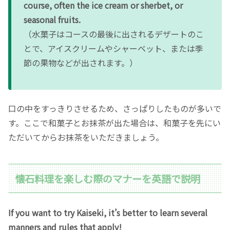
course, often the ice cream or sherbet, or
seasonal fruits.
（水菓子はコースの最後に出されるデザートのこ
とで、アイスクリームやシャーベット、または季
節の果物などが出されます。）
口の中をすっきりさせるため、さっぱりしたものが多いで
す。ここで和菓子とお抹茶が出た場合は、和菓子を先にい
ただいてからお抹茶をいただきましょう。
懐石料理を楽しむ際のマナーを英語で説明
If you want to try Kaiseki, it’s better to learn several
manners and rules that apply!