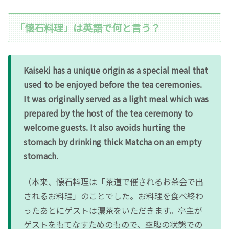
「懐石料理」は英語で何と言う？
Kaiseki has a unique origin as a special meal that
used to be enjoyed before the tea ceremonies.
It was originally served as a light meal which was
prepared by the host of the tea ceremony to
welcome guests. It also avoids hurting the
stomach by drinking thick Matcha on an empty
stomach.
（本来、懐石料理は「茶道で催されるお茶会で出
されるお料理」のことでした。お料理を食べ終わ
ったあとにゲストは濃茶をいただきます。亭主が
ゲストをもてなすためのもので、空腹の状態での