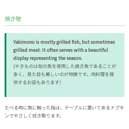
焼き物
Yakimono is mostly grilled fish, but sometimes
grilled meat. It often serves with a beautiful
display representing the season.
(やきものは旬の魚を使用した焼き魚であることが
多く、見た目も美しいのが特徴です。肉料理を提
供するお店もあります）
たべる時に魚に触った指は、テーブルに置いてあるナプキ
ンでやさしく拭き取ります。