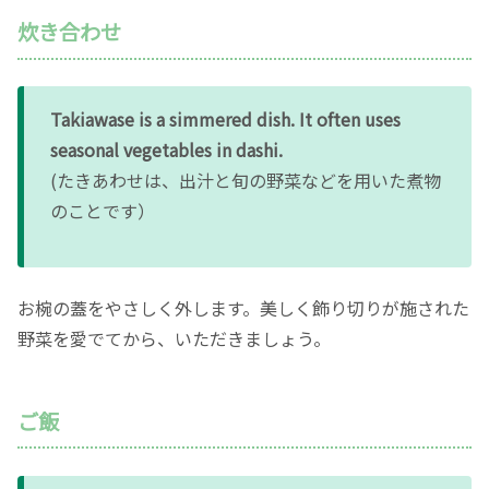
炊き合わせ
Takiawase is a simmered dish. It often uses
seasonal vegetables in dashi.
(たきあわせは、出汁と旬の野菜などを用いた煮物
のことです）
お椀の蓋をやさしく外します。美しく飾り切りが施された
野菜を愛でてから、いただきましょう。
ご飯