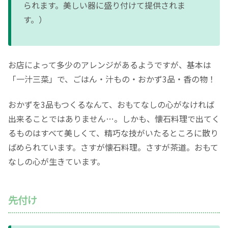
られます。美しい器に盛り付けて提供されま
す。）
お店によって多少のアレンジがあるようですが、基本は
「一汁三菜」で、ごはん・汁もの・おかず3品・香の物！
おかずを3品もつくるなんて、おもてなしの心がなければ
出来ることではありません…。しかも、懐石料理で出てく
るものはすべて美しくて、精巧な技がいたるところに散り
ばめられています。さすが懐石料理。さすが茶道。おもて
なしの心が生きています。
先付け