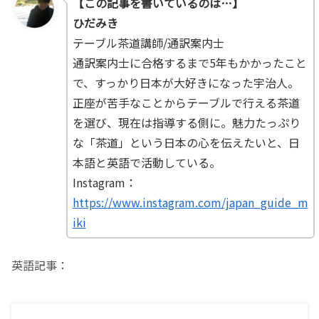
【
この記事を書いているのは…】
ひだみき
テーブル茶道講師/通訳案内士
通訳案内士に合格するまで5年もかかったこと
で、すっかり日本が大好きになった宇治人。
正座が苦手なことからテーブルで行える茶道
を選び、現在は指導する側に。魅力たっぷり
な「茶道」という日本の心を伝えたいと、日
本語と英語で活動している。
Instagram：
https://www.instagram.com/japan_guide_m
iki
英語記事：