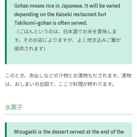
Gohan means rice in Japanese. It will be varied
depending on the Kaiseki restaurant but
Takikomi-gohan is often served.
（ごはんというのは、日本語でお米を意味しま
す。そのお店によりますが、よく炊き込みご飯が
提供されます）
このとき、赤出しなどの汁物とお漬物もだされます。漬物
は、おしまいの合図で、ここで料理が終わります。
水菓子
Mizugashi is the dessert served at the end of the