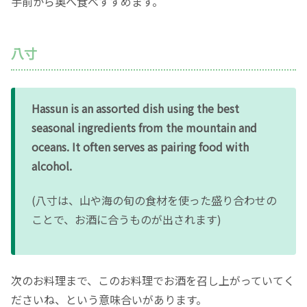
手前から奥へ食べすすめます。
八寸
Hassun is an assorted dish using the best
seasonal ingredients from the mountain and
oceans. It often serves as pairing food with
alcohol.
(八寸は、山や海の旬の食材を使った盛り合わせの
ことで、お酒に合うものが出されます)
次のお料理まで、このお料理でお酒を召し上がっていてく
ださいね、という意味合いがあります。