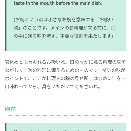
taste in the mouth before the main dish.
(お椀というのは小さなお椀を意味する「お吸い
物」のことです。メインのお料理が来る前に、口
の中に残る味を流す、重要な役割を果たします)
箸休めとも言われるお吸い物。口のなかに残る料理の味を
ながして、次の料理に備えるためのものです。ダシの味が
ポイントで、ここが料理人の腕の見せ所！はじめに汁を一
口味わってから、具をいただいてくださいね。
向付