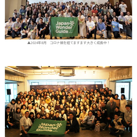
▲2024年8月 コロナ禍を経てますます大きく成長中！