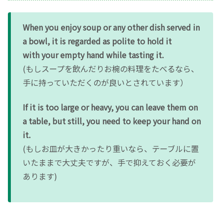
When you enjoy soup or any other dish served in
a bowl, it is regarded as polite to hold it
with your empty hand while tasting it.
(もしスープを飲んだりお椀の料理をたべるなら、
手に持っていただくのが良いとされています）
If it is too large or heavy, you can leave them on
a table, but still, you need to keep your hand on
it.
(もしお皿が大きかったり重いなら、テーブルに置
いたままで大丈夫ですが、手で抑えておく必要が
あります)