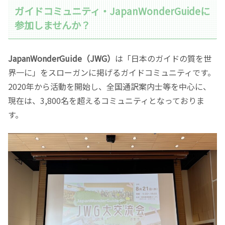
ガイドコミュニティ・JapanWonderGuideに
参加しませんか？
JapanWonderGuide（JWG）
は「日本のガイドの質を世
界一に」をスローガンに掲げるガイドコミュニティです。
2020年から活動を開始し、全国通訳案内士等を中心に、
現在は、3,800名を超えるコミュニティとなっておりま
す。