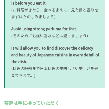
is before you eat it.
(お料理がきたら、食べるまえに、見た目と香りを
まずはたのしみましょう）
Avoid using strong perfume for that.
(そのためにも強い香水などは避けましょう)
It will allow you to find discover the delicacy
and beauty of Japanese cuisine in every detail of
the dish.
(料理の細部まで日本料理の美味しさや美しさを発
見できます。)
茶碗は手に持っていただく