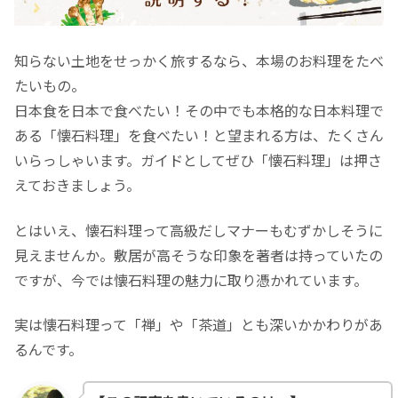
知らない土地をせっかく旅するなら、本場のお料理をたべ
たいもの。
日本食を日本で食べたい！その中でも本格的な日本料理で
ある「懐石料理」を食べたい！と望まれる方は、たくさん
いらっしゃいます。ガイドとしてぜひ「懐石料理」は押さ
えておきましょう。
とはいえ、懐石料理って高級だしマナーもむずかしそうに
見えませんか。敷居が高そうな印象を著者は持っていたの
ですが、今では懐石料理の魅力に取り憑かれています。
実は懐石料理って「禅」や「茶道」とも深いかかわりがあ
るんです。