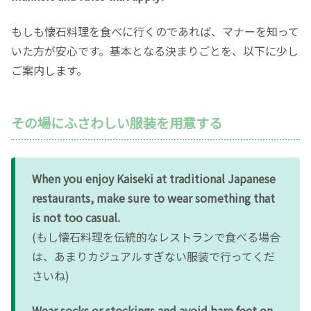
もしも懐石料理を食べに行くのであれば、マナーを知って
いた方が安心です。基本となる決まりごとを、以下に少し
ご案内します。
その場にふさわしい服装を用意する
When you enjoy Kaiseki at traditional Japanese
restaurants, make sure to wear something that
is not too casual.
(もし懐石料理を伝統的なレストランで食べる場合
は、あまりカジュアルすぎない服装で行ってくだ
さいね)
Wear socks or stockings and avoid bare feet on