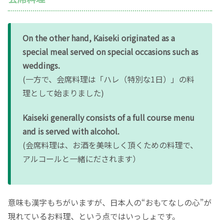
On the other hand, Kaiseki originated as a
special meal served on special occasions such as
weddings.
(一方で、会席料理は「ハレ（特別な1日）」の料
理として始まりました)
Kaiseki generally consists of a full course menu
and is served with alcohol.
(会席料理は、お酒を美味しく頂くための料理で、
アルコールと一緒にだされます）
意味も漢字もちがいますが、日本人の“おもてなしの心”が
現れているお料理、という点ではいっしょです。