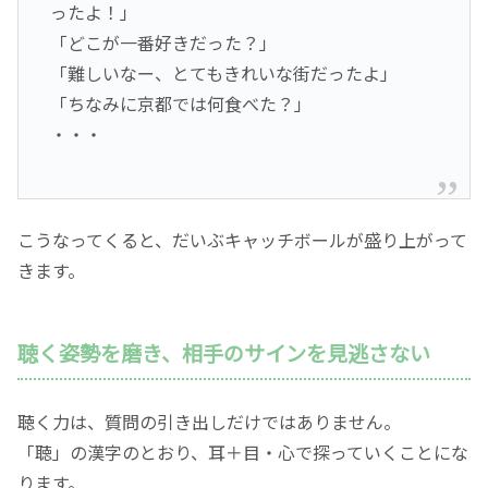
ったよ！」
「どこが一番好きだった？」
「難しいなー、とてもきれいな街だったよ」
「ちなみに京都では何食べた？」
・・・
こうなってくると、だいぶキャッチボールが盛り上がって
きます。
聴く姿勢を磨き、相手のサインを見逃さない
聴く力は、質問の引き出しだけではありません。
「聴」の漢字のとおり、耳＋目・心で探っていくことにな
ります。