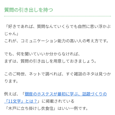
質問の引き出しを持つ
「好きであれば、質問なんていくらでも自然に思い浮かぶ
じゃん」
これが、コミュニケーション能力の高い人の考え方です。
でも、何を聞いていいか分からなければ、
まずは、質問の引き出しを用意しておきましょう。
このご時世、ネットで調べれば、すぐ雑談のネタは見つか
ります。
例えば、「
銀座のホステスが最初に学ぶ、話題づくりの
「11文字」とは？
」に掲載されている
「木戸に立ち掛けし衣食住」はいい一例です。