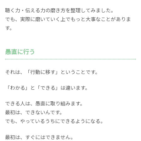
聴く力・伝える力の磨き方を整理してみました。
でも、実際に磨いていく上でもっと大事なことがありま
す。
愚直に行う
それは、「行動に移す」ということです。
「わかる」と「できる」は違います。
できる人は、愚直に取り組みます。
最初は、できないんです。
でも、やっているうちにできるようになる。
最初は、すぐにはできません。