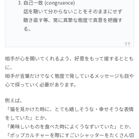
自己一致 (congruence)
話を聴いて分からないことをそのままにせず
聴き直す等、常に真摯な態度で真意を把握す
る。
相手が心を開いてくれるよう、好意をもって接するととも
に、
相手が言葉だけでなく態度で発しているメッセージも目や
心で探っていく必要があります。
例えば、
「猫を見かけた時に、とても嬉しそうな・幸せそうな表情
をしていた」とか、
「美味しいものを食べた時によくうなずいていた」とか、
「ポップカルチャーを際にすごいシャッターをたくさん切