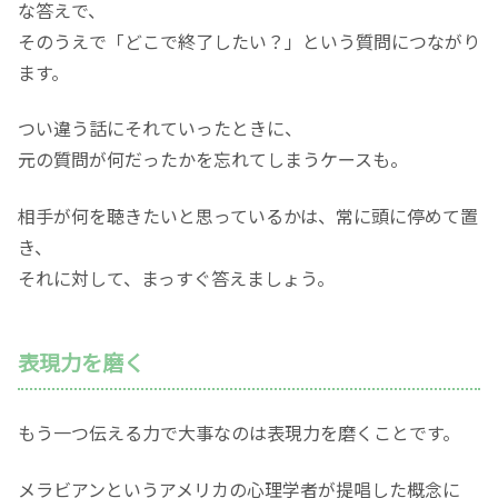
な答えで、
そのうえで「どこで終了したい？」という質問につながり
ます。
つい違う話にそれていったときに、
元の質問が何だったかを忘れてしまうケースも。
相手が何を聴きたいと思っているかは、常に頭に停めて置
き、
それに対して、まっすぐ答えましょう。
表現力を磨く
もう一つ伝える力で大事なのは表現力を磨くことです。
メラビアンというアメリカの心理学者が提唱した概念に