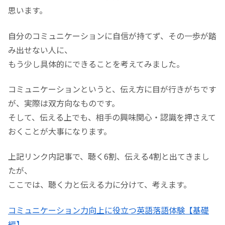
思います。
自分のコミュニケーションに自信が持てず、その一歩が踏
み出せない人に、
もう少し具体的にできることを考えてみました。
コミュニケーションというと、伝え方に目が行きがちです
が、実際は双方向なものです。
そして、伝える上でも、相手の興味関心・認識を押さえて
おくことが大事になります。
上記リンク内記事で、聴く6割、伝える4割と出てきまし
たが、
ここでは、聴く力と伝える力に分けて、考えます。
コミュニケーション力向上に役立つ英語落語体験【基礎
編】