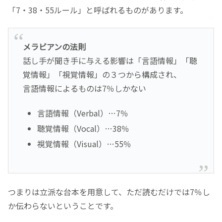
「7・38・55ルール」と呼ばれるものがあります。
メラビアンの法則
話し手が聞き手に与える影響は「言語情報」「聴
覚情報」「視覚情報」の３つから構成され、
言語情報によるものは7％しかない
言語情報（Verbal）…7％
聴覚情報（Vocal）…38％
視覚情報（Visual）…55％
つまりは立派な台本を用意して、ただ読むだけでは7％し
か伝わらないということです。