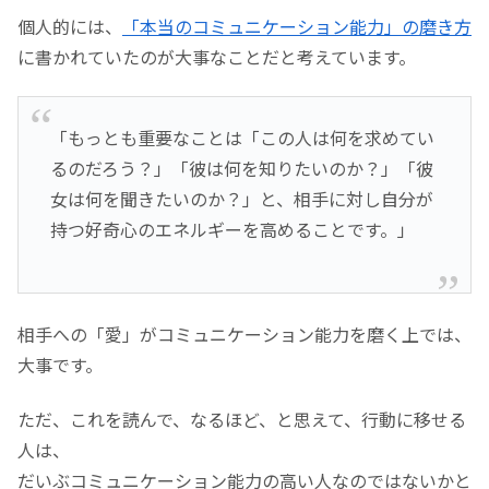
個人的には、
「本当のコミュニケーション能力」の磨き方
に書かれていたのが大事なことだと考えています。
「もっとも重要なことは「この人は何を求めてい
るのだろう？」「彼は何を知りたいのか？」「彼
女は何を聞きたいのか？」と、相手に対し自分が
持つ好奇心のエネルギーを高めることです。」
相手への「愛」がコミュニケーション能力を磨く上では、
大事です。
ただ、これを読んで、なるほど、と思えて、行動に移せる
人は、
だいぶコミュニケーション能力の高い人なのではないかと