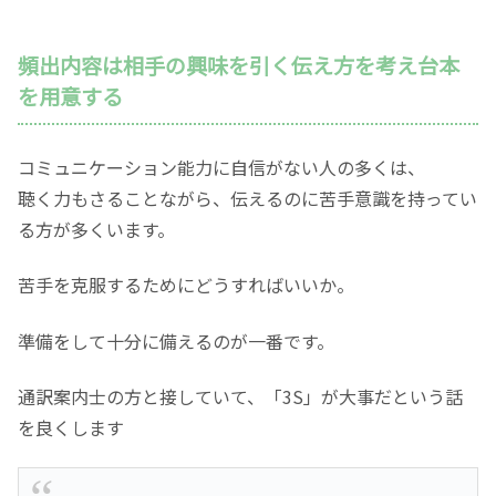
頻出内容は相手の興味を引く伝え方を考え台本
を用意する
コミュニケーション能力に自信がない人の多くは、
聴く力もさることながら、伝えるのに苦手意識を持ってい
る方が多くいます。
苦手を克服するためにどうすればいいか。
準備をして十分に備えるのが一番です。
通訳案内士の方と接していて、「3S」が大事だという話
を良くします