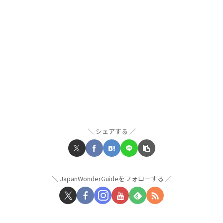
シェアする
JapanWonderGuideをフォローする