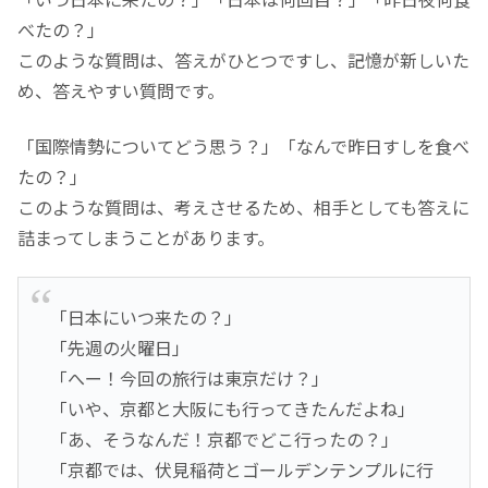
べたの？」
このような質問は、答えがひとつですし、記憶が新しいた
め、答えやすい質問です。
「国際情勢についてどう思う？」「なんで昨日すしを食べ
たの？」
このような質問は、考えさせるため、相手としても答えに
詰まってしまうことがあります。
「日本にいつ来たの？」
「先週の火曜日」
「へー！今回の旅行は東京だけ？」
「いや、京都と大阪にも行ってきたんだよね」
「あ、そうなんだ！京都でどこ行ったの？」
「京都では、伏見稲荷とゴールデンテンプルに行