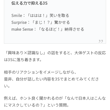
伝える力で抑える3S
Smile：「ははは！」笑いを取る
Surprise：「まじ！？」驚かせる
make Sense：「なるほど！」納得させる
「興味あり×認識なし」の話をすると、大体ゲストの反応
は3Sに落ち着きます。
相手のリアクションをイメージしながら、
是非、自分が話したい内容を3Sでまとめてみてくださ
い。
例えば、ホント良く聞かれるのが「なんで日本人はこんな
にマスクしているの？」という質問。