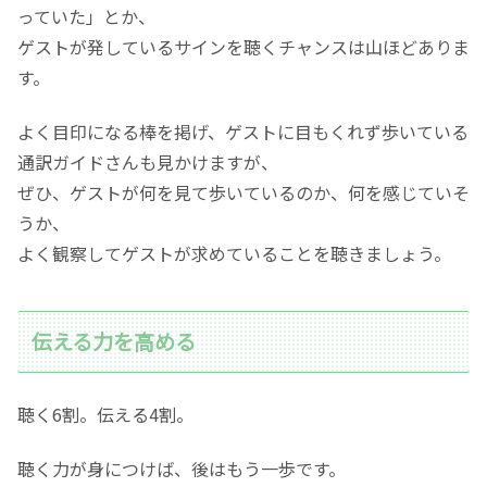
っていた」とか、
ゲストが発しているサインを聴くチャンスは山ほどありま
す。
よく目印になる棒を掲げ、ゲストに目もくれず歩いている
通訳ガイドさんも見かけますが、
ぜひ、ゲストが何を見て歩いているのか、何を感じていそ
うか、
よく観察してゲストが求めていることを聴きましょう。
伝える力を高める
聴く6割。伝える4割。
聴く力が身につけば、後はもう一歩です。