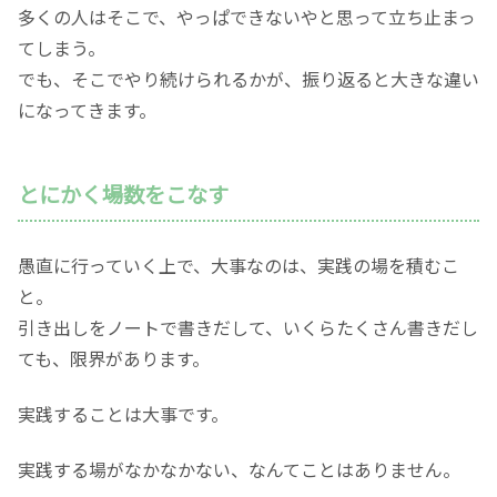
多くの人はそこで、やっぱできないやと思って立ち止まっ
てしまう。
でも、そこでやり続けられるかが、振り返ると大きな違い
になってきます。
とにかく場数をこなす
愚直に行っていく上で、大事なのは、実践の場を積むこ
と。
引き出しをノートで書きだして、いくらたくさん書きだし
ても、限界があります。
実践することは大事です。
実践する場がなかなかない、なんてことはありません。