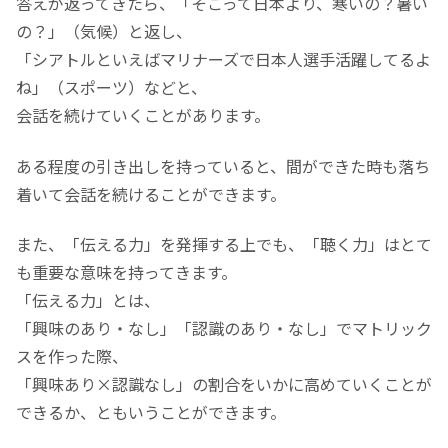
答えが返ってきたら、「そこって日本より、寒いの？暑い
の？」（気候）と返し、
「シアトルといえばマリナーズで日本人選手活躍してるよ
ね」（スポーツ）などと、
会話を続けていくことがあります。
ある程度の引き出しを持っていると、間ができた時も落ち
着いて会話を続けることができます。
また、「伝える力」を発揮する上でも、「聴く力」はとて
も重要な意味を持ってきます。
「伝える力」とは、
「興味のあり・なし」「認識のあり・なし」でマトリック
スを作った際、
「興味あり×認識なし」の割合をいかに高めていくことが
できるか、ともいうことができます。