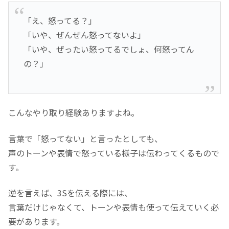
「え、怒ってる？」
「いや、ぜんぜん怒ってないよ」
「いや、ぜったい怒ってるでしょ、何怒ってん
の？」
こんなやり取り経験ありますよね。
言葉で「怒ってない」と言ったとしても、
声のトーンや表情で怒っている様子は伝わってくるもので
す。
逆を言えば、3Sを伝える際には、
言葉だけじゃなくて、トーンや表情も使って伝えていく必
要があります。