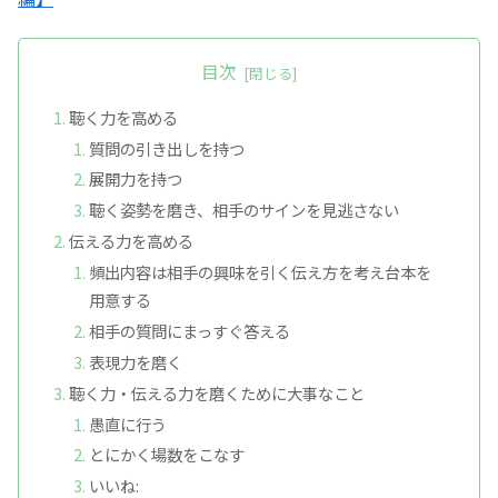
目次
聴く力を高める
質問の引き出しを持つ
展開力を持つ
聴く姿勢を磨き、相手のサインを見逃さない
伝える力を高める
頻出内容は相手の興味を引く伝え方を考え台本を
用意する
相手の質問にまっすぐ答える
表現力を磨く
聴く力・伝える力を磨くために大事なこと
愚直に行う
とにかく場数をこなす
いいね: