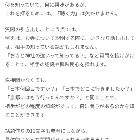
何を知っていて、何に興味があるか、
これを探るためには、「聴く力」は欠かせません。
質問の引き出し、という点では、
例えば、お寺について説明する際に、いきなり話し出して
は、相手の知っている話かもしれません。
「お寺と神社の違いって知ってる？」など質問を投げかけ
ることで、相手の認識や興味関心を探れます。
直接聞かなくても、
「日本何回目ですか？」「日本でどこに行きましたか？」
「京都にはもう行ったんですか？」と聞くことで、
相手がどの程度の知識があって、何に関心があるのかを知
ることができます。
話題作りの11文字も参考にしながら、
具体的にどんな質問が考えられるか書き出して、