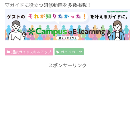
▽ガイドに役立つ研修動画を多数掲載！
通訳ガイドスキルアップ
ガイドのコツ
スポンサーリンク