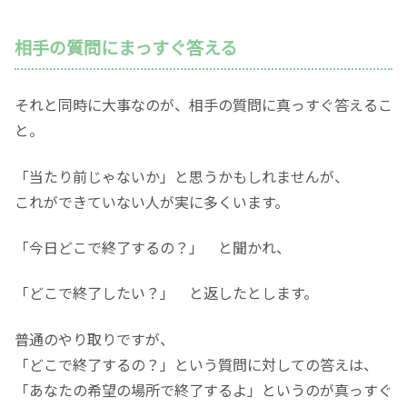
相手の質問にまっすぐ答える
それと同時に大事なのが、相手の質問に真っすぐ答えるこ
と。
「当たり前じゃないか」と思うかもしれませんが、
これができていない人が実に多くいます。
「今日どこで終了するの？」 と聞かれ、
「どこで終了したい？」 と返したとします。
普通のやり取りですが、
「どこで終了するの？」という質問に対しての答えは、
「あなたの希望の場所で終了するよ」というのが真っすぐ