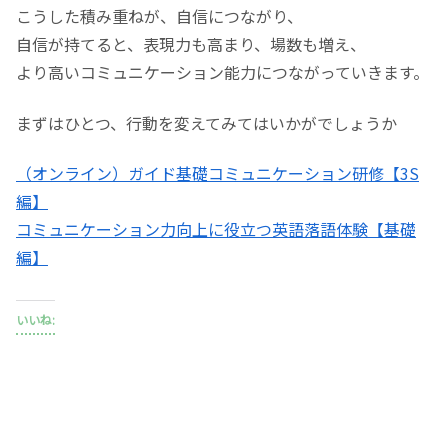
こうした積み重ねが、自信につながり、
自信が持てると、表現力も高まり、場数も増え、
より高いコミュニケーション能力につながっていきます。
まずはひとつ、行動を変えてみてはいかがでしょうか
（オンライン）ガイド基礎コミュニケーション研修【3S
編】
コミュニケーション力向上に役立つ英語落語体験【基礎
編】
いいね: