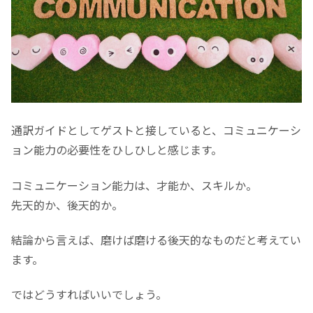
通訳ガイドとしてゲストと接していると、コミュニケーシ
ョン能力の必要性をひしひしと感じます。
コミュニケーション能力は、才能か、スキルか。
先天的か、後天的か。
結論から言えば、磨けば磨ける後天的なものだと考えてい
ます。
ではどうすればいいでしょう。