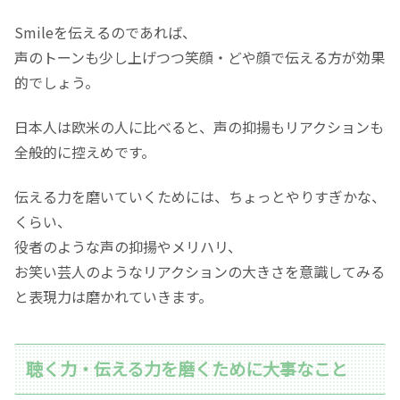
Smileを伝えるのであれば、
声のトーンも少し上げつつ笑顔・どや顔で伝える方が効果
的でしょう。
日本人は欧米の人に比べると、声の抑揚もリアクションも
全般的に控えめです。
伝える力を磨いていくためには、ちょっとやりすぎかな、
くらい、
役者のような声の抑揚やメリハリ、
お笑い芸人のようなリアクションの大きさを意識してみる
と表現力は磨かれていきます。
聴く力・伝える力を磨くために大事なこと