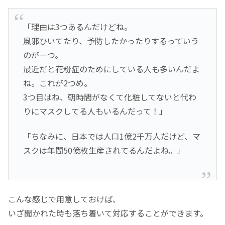
「理由は3つあるんだけどね。
風邪ひいてたり、予防したかったりするっていう
のが一つ。
最近だと花粉症のためにしている人も多いんだよ
ね。これが2つめ。
3つ目はね、朝時間がなくて化粧してないと代わ
りにマスクしてる人もいるんだって！」
「ちなみに、日本では人口1億2千万人だけど、マ
スクは年間50億枚生産されてるんだよね。」
こんな感じで用意しておけば、
いざ聞かれた時も落ち着いて対応することができます。