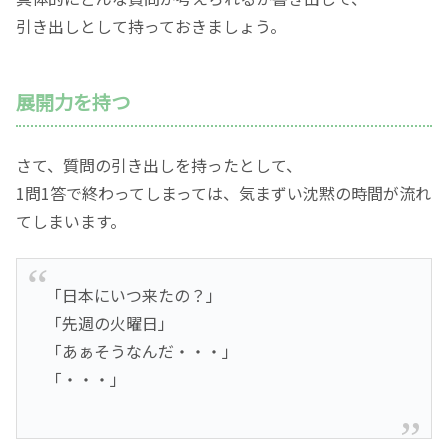
引き出しとして持っておきましょう。
展開力を持つ
さて、質問の引き出しを持ったとして、
1問1答で終わってしまっては、気まずい沈黙の時間が流れ
てしまいます。
「日本にいつ来たの？」
「先週の火曜日」
「あぁそうなんだ・・・」
「・・・」