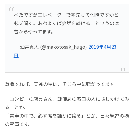
べたですがエレベーターで率先して何階ですかと
必ず聞く。あわよくば会話を続ける。というのは
昔からやってます。
— 酒井真人 (@makotosak_hugo)
2019年4月23
日
意識すれば、実践の場は、そこら中に転がってます。
「コンビニの店員さん、郵便局の窓口の人に話しかけてみ
る」とか、
「電車の中で、必ず席を誰かに譲る」とか、日々練習の場
の宝庫です。