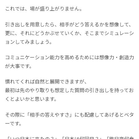
これでは、場が盛り上がりません。
引き出しを用意したら、相手がどう答えるかを想像して、
更に、それにどうかぶせていくか、そこまでシミュレーシ
ョンしてみましょう。
コミュニケーション能力を高めるためには想像力・創造力
が大事です。
慣れてくれば自然と展開できますが、
最初は先のやり取りも想定した質問の引き出しを持ってお
くとよいかと思います。
その際に「相手の答えやすさ」にも配慮してあげるとベタ
ーです。
「いつ日本に来たの？」「日本は何回目？」「昨日夜何食