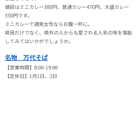
値段はミニカレー380円、普通カレー470円、大盛カレー
550円です。
ミニカレーで通常女性ならお腹一杯に。
県民だけでなく、県外の人からも愛される人気の味を堪能
してみてはいかがでしょうか。
名物 万代そば
【営業時間】8:00-19:00
【定休日】1月1日、2日