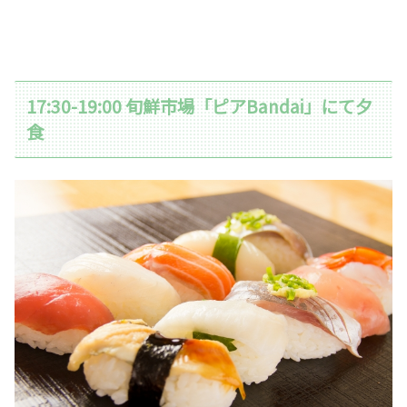
17:30-19:00 旬鮮市場「ピアBandai」にて夕
食