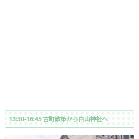
13:30-16:45 古町散策から白山神社へ