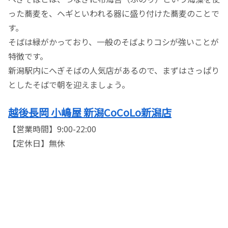
った蕎麦を、ヘギといわれる器に盛り付けた蕎麦のことで
す。
そばは緑がかっており、一般のそばよりコシが強いことが
特徴です。
新潟駅内にへぎそばの人気店があるので、まずはさっぱり
としたそばで朝を迎えましょう。
越後長岡 小嶋屋 新潟CoCoLo新潟店
【営業時間】9:00-22:00
【定休日】無休