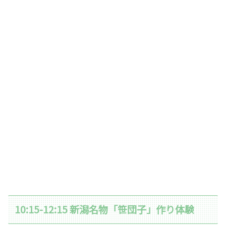
10:15-12:15 新潟名物「笹団子」作り体験