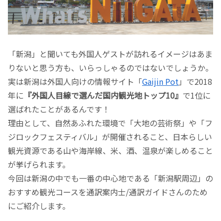
「新潟」と聞いても外国人ゲストが訪れるイメージはあま
りないと思う方も、いらっしゃるのではないでしょうか。
実は新潟は外国人向けの情報サイト「
Gaijin Pot
」で2018
年に
『外国人目線で選んだ国内観光地トップ10』
で1位に
選ばれたことがあるんです！
理由として、自然あふれた環境で「大地の芸術祭」や「フ
ジロックフェスティバル」が開催されること、日本らしい
観光資源である山や海岸線、米、酒、温泉が楽しめること
が挙げられます。
今回は新潟の中でも一番の中心地である「新潟駅周辺」の
おすすめ観光コースを通訳案内士/通訳ガイドさんのため
にご紹介します。