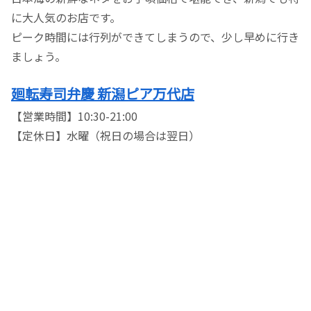
に大人気のお店です。
ピーク時間には行列ができてしまうので、少し早めに行き
ましょう。
廻転寿司弁慶 新潟ピア万代店
【営業時間】10:30-21:00
【定休日】水曜（祝日の場合は翌日）