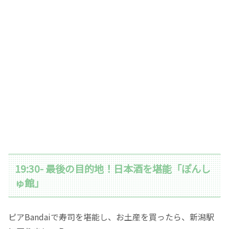
19:30- 最後の目的地！日本酒を堪能「ぽんし
ゅ館」
ピアBandaiで寿司を堪能し、お土産を買ったら、新潟駅