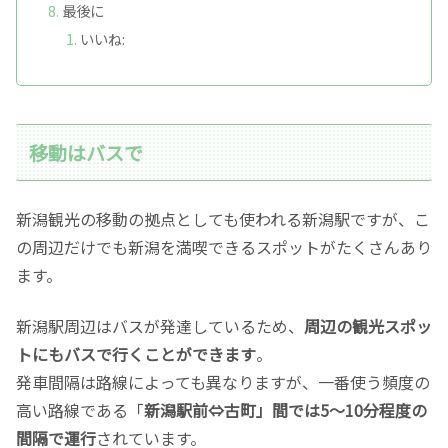
最後に
いいね:
移動はバスで
新潟観光の移動の拠点としても使われる新潟駅ですが、こ
の周辺だけでも新潟を満喫できるスポットがたくさんあり
ます。
新潟駅周辺はバスが発達しているため、
周辺の観光スポッ
トにもバスで行くことができます
。
発車間隔は路線によっても異なりますが、一番使う頻度の
高い路線である「
新潟駅前⇔古町」間では5～10分程度の
間隔で運行
されています。