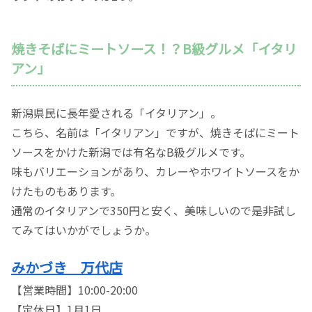
焼きそばにミートソース！？B級グルメ「イタリ
アン」
新潟県民に長年愛される「イタリアン」。
こちら、名前は「イタリアン」ですが、焼きそばにミート
ソースをかけた新潟では有名なB級グルメです。
味もバリエーションがあり、カレーやホワイトソースをか
けたものもあります。
通常のイタリアンで350円と安く、美味しいので是非試し
てみてはいかがでしょうか。
みかづき 万代店
【営業時間】10:00-20:00
【定休日】1月1日