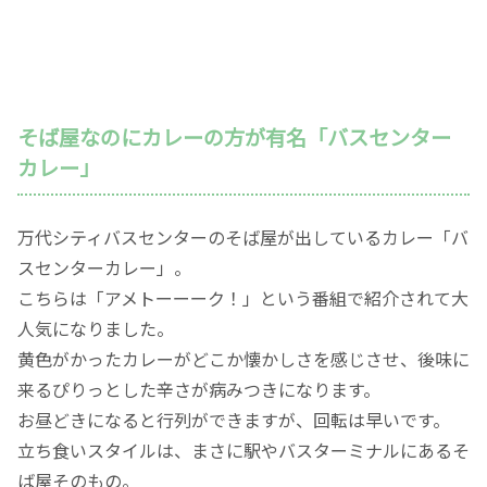
そば屋なのにカレーの方が有名「バスセンター
カレー」
万代シティバスセンターのそば屋が出しているカレー「バ
スセンターカレー」。
こちらは「アメトーーーク！」という番組で紹介されて大
人気になりました。
黄色がかったカレーがどこか懐かしさを感じさせ、後味に
来るぴりっとした辛さが病みつきになります。
お昼どきになると行列ができますが、回転は早いです。
立ち食いスタイルは、まさに駅やバスターミナルにあるそ
ば屋そのもの。