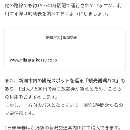
他の路線でも約15～40分間隔で運行されていますが、利
用する際は時刻表を調べておくようにしましょう。
路線バス | 新潟交通
www.niigata-kotsu.co.jp
また、
新潟市内の観光スポットを巡る「観光循環バス」
も
あり、1日大人500円で乗り放題券が買えるため、こちら
の利用をおすすめします。
しかし、一方向のバスとなっていて一周約1時間かかるの
で要注意です。
1日乗車券は新潟駅の新潟交通案内所にて購入できます。