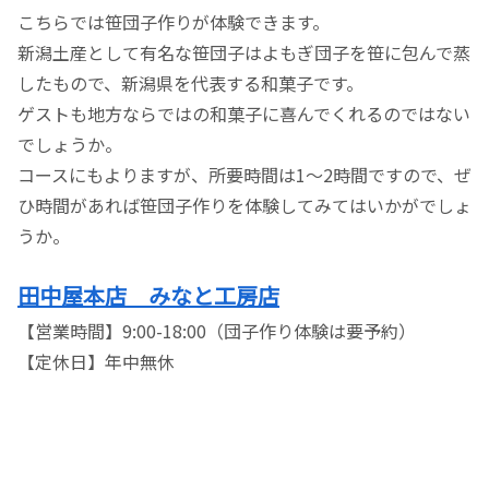
こちらでは笹団子作りが体験できます。
新潟土産として有名な笹団子はよもぎ団子を笹に包んで蒸
したもので、新潟県を代表する和菓子です。
ゲストも地方ならではの和菓子に喜んでくれるのではない
でしょうか。
コースにもよりますが、所要時間は1～2時間ですので、ぜ
ひ時間があれば笹団子作りを体験してみてはいかがでしょ
うか。
田中屋本店 みなと工房店
【営業時間】9:00-18:00（団子作り体験は要予約）
【定休日】年中無休