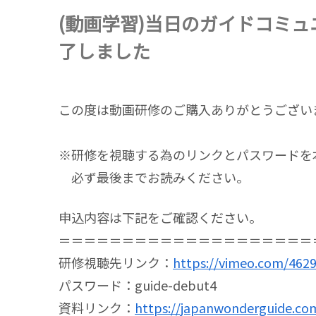
(動画学習)当日のガイドコミュ
了しました
この度は動画研修のご購入ありがとうござい
※研修を視聴する為のリンクとパスワードを
必ず最後までお読みください。
申込内容は下記をご確認ください。
＝＝＝＝＝＝＝＝＝＝＝＝＝＝＝＝＝＝＝＝
研修視聴先リンク：
https://vimeo.com/462
パスワード：guide-debut4
資料リンク：
https://japanwonderguide.co