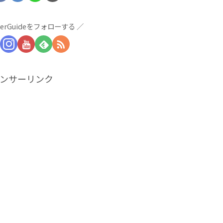
derGuideをフォローする
ンサーリンク