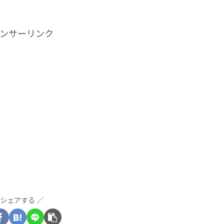
ンサーリンク
シェアする