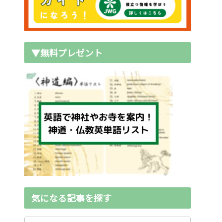
▼無料プレゼント
気になる記事を探す