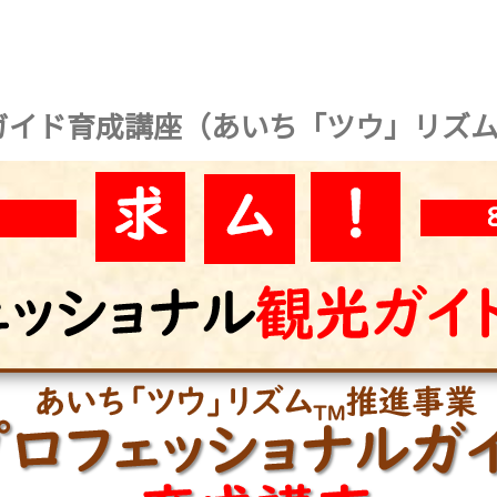
ルガイド育成講座（あいち「ツウ」リズ