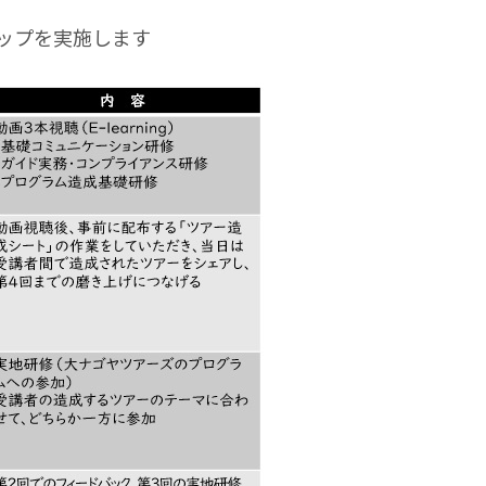
ップを実施します