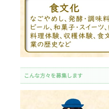
こんな方々を募集します