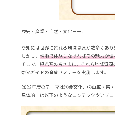
歴史・産業・自然・文化－－。
愛知には世界に誇れる地域資源が数多くあり
しかし、
現地で体験しなければその魅力が伝
そこで、
観光客の皆さまに、それら地域資源
観光ガイドの育成セミナーを実施します。
2022年度のテーマは
①食文化、②山車・祭・
具体的には以下のようなコンテンツやアプロ