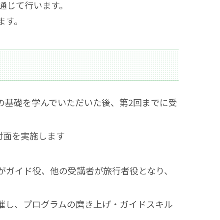
通じて行います。
ます。
造成の基礎を学んでいただいた後、第2回までに受
対面を実施します
がガイド役、他の受講者が旅行者役となり、
催し、プログラムの磨き上げ・ガイドスキル