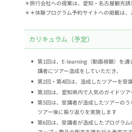
＊旅行会社への提案は、愛知・名古屋観光誘
＊＊体験プログラム予約サイトへの掲載は、
カリキュラム（予定）
第1回は、E-learning（動画視
講者にツアー造成をしていただき、
第2回・第4回は、造成したツアーを受
第3回は、愛知県内で人気のガイドツア
第5回は、受講者が造成したツアーのう
ツアー後に振り返りを実施します
第6回は、受講者が造成したプログラム
アップ・商品の販売支援を行う予定で