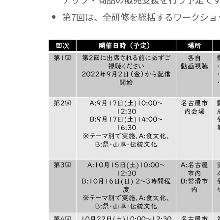
第7回は、全研修を総括するワークショ