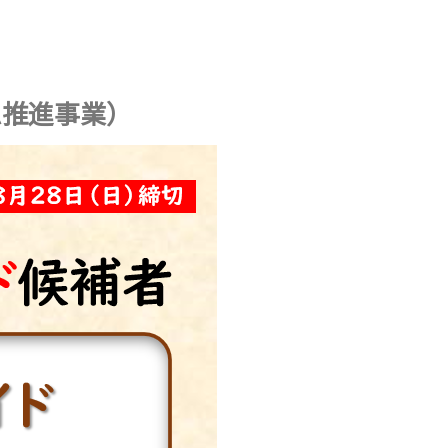
ム推進事業）