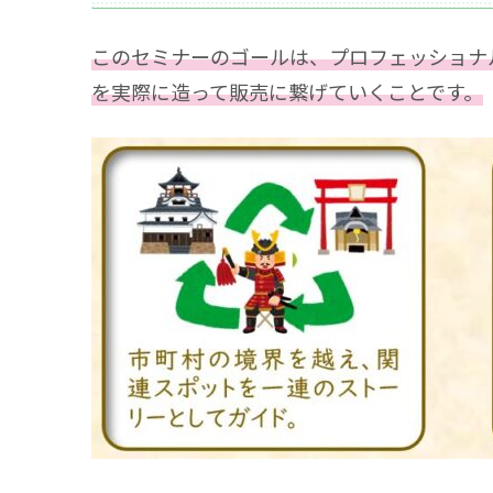
このセミナーのゴールは、プロフェッショナ
を実際に造って販売に繋げていくことです。