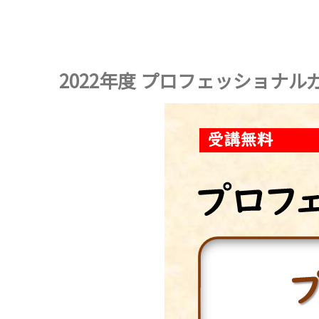
2022年度 プロフェッショナ