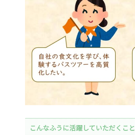
こんなふうに活躍していただくこ