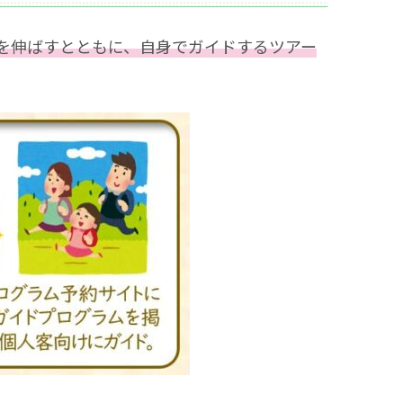
を伸ばすとともに、自身でガイドするツアー