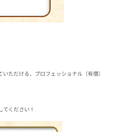
ていただける、プロフェッショナル（有償）
してください！