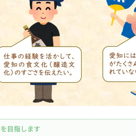
とを目指します