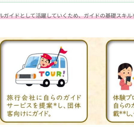
ルガイドとして活躍していくため、ガイドの基礎スキル