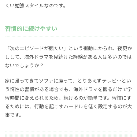
くい勉強スタイルなのです。
習慣的に続けやすい
「次のエピソードが観たい」という衝動にかられ、夜更か
しして、海外ドラマを見続けた経験がある人は多いのでは
ないでしょうか？
家に帰ってきてソファに座って、とりあえずテレビ…とい
う惰性の習慣がある場合でも、海外ドラマを観るだけで学
習時間に変えられるため、続けるのが簡単です。習慣にす
るためには、行動を起こすハードルを低く設定するのが大
事です。