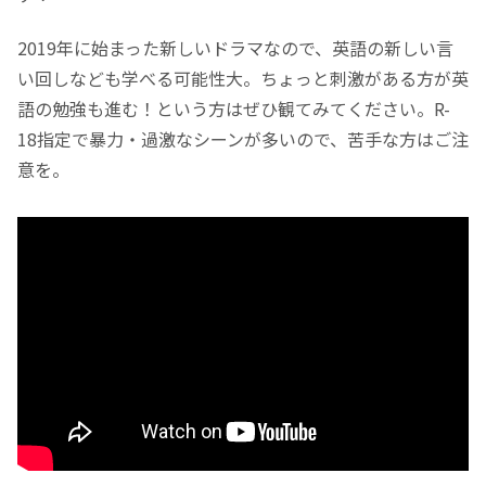
2019年に始まった新しいドラマなので、英語の新しい言
い回しなども学べる可能性大。ちょっと刺激がある方が英
語の勉強も進む！という方はぜひ観てみてください。R-
18指定で暴力・過激なシーンが多いので、苦手な方はご注
意を。