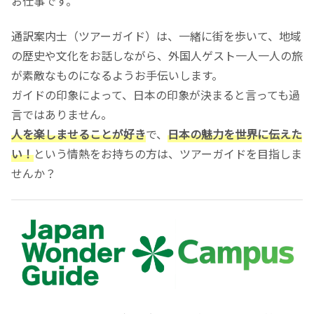
お仕事です。
通訳案内士（ツアーガイド）は、一緒に街を歩いて、地域
の歴史や文化をお話しながら、外国人ゲスト一人一人の旅
が素敵なものになるようお手伝いします。
ガイドの印象によって、日本の印象が決まると言っても過
言ではありません。
人を楽しませることが好き
で、
日本の魅力を世界に伝えた
い！
という情熱をお持ちの方は、ツアーガイドを目指しま
せんか？