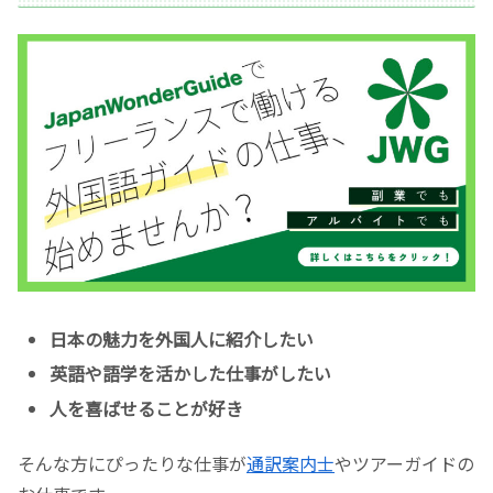
日本の魅力を外国人に紹介したい
英語や語学を活かした仕事がしたい
人を喜ばせることが好き
そんな方にぴったりな仕事が
通訳案内士
やツアーガイドの