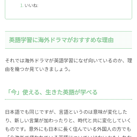
いいね:
英語学習に海外ドラマがおすすめな理由
それでは海外ドラマが英語学習になぜ向いているのか、理
由を幾つか見ていきましょう。
「今」使える、生きた英語が学べる
日本語でも同じですが、言語というのは意味が変化した
り、新しい言葉が加わったりと、時代と共に変化していく
ものです。意外にも日本に長く住んでいる外国人の方でも