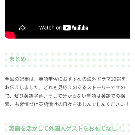
まとめ
今回の記事は、英語学習におすすめの海外ドラマ10選を
お伝えしました。どれも見応えのあるストーリーですの
で、ぜひ英語字幕、そして分からない単語は英語での検
索、も習慣づけ英語漬けの日々を楽しんでしんください！
英語を活かして外国人ゲストをおもてなし！