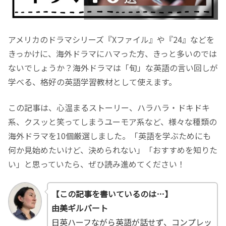
アメリカのドラマシリーズ『Xファイル』や『24』などを
きっかけに、海外ドラマにハマった方、きっと多いのでは
ないでしょうか？海外ドラマは「旬」な英語の言い回しが
学べる、格好の英語学習教材として使えます。
この記事は、心温まるストーリー、ハラハラ・ドキドキ
系、クスッと笑ってしまうユーモア系など、様々な種類の
海外ドラマを10個厳選しました。「英語を学ぶためにも
何か見始めたいけど、決められない」「おすすめを知りた
い」と思っていたら、ぜひ読み進めてください！
【
この記事を書いているのは…】
由美ギルバート
日英ハーフながら英語が話せず、コンプレッ