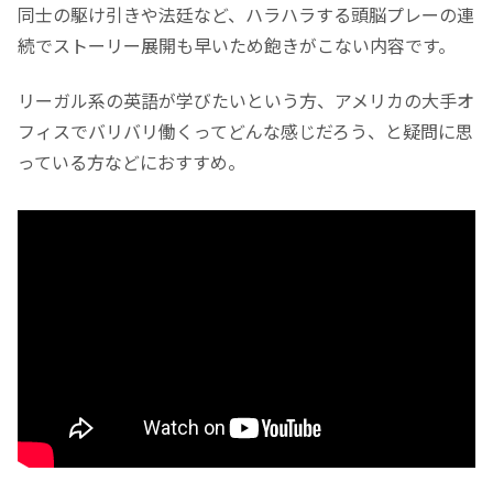
同士の駆け引きや法廷など、ハラハラする頭脳プレーの連
続でストーリー展開も早いため飽きがこない内容です。
リーガル系の英語が学びたいという方、アメリカの大手オ
フィスでバリバリ働くってどんな感じだろう、と疑問に思
っている方などにおすすめ。