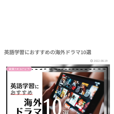
英語学習におすすめの海外ドラマ10選
2022.08.19
英語スキルアップ