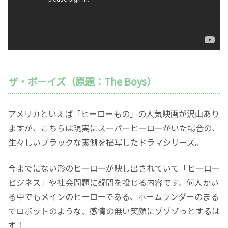
ザ・ボーイズ（原題：The Boys）
アメリカといえば「ヒーローもの」の人気映画が沢山あり
ますが、こちらは現実にスーパーヒーローがいた場合の、
生々しいブラックな裏側を描写したドラマシリーズ。
今までにない形のヒーローが映し出されていて「ヒーロー
ビジネス」や社会問題に疑問を投じる内容です。何人かい
る中でもメインのヒーローである、ホームランダーのまる
でロボットのような、感情の無い笑顔にゾゾゾっとするは
ず！