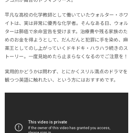
平凡な高校の化学教師として働いていたウォルター・ホワ
イトは、実は非常に優秀な化学者。そんなある日、ウォル
ターは肺癌で余命宣告を受けます。治療費や残る家族のた
めのお金を得ようとして、だんだんと犯罪に手を染め、麻
薬王としてのし上がっていくドキドキ・ハラハラ続きのス
トーリー。一度見始めたら止まらなくなるのでご注意を！
実用的かどうかは問わず、とにかくスリル満点のドラマを
観つつ英語に触れたい、という方にはおすすめです。