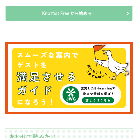
Knottist Free から始める！
あわせて読みたい