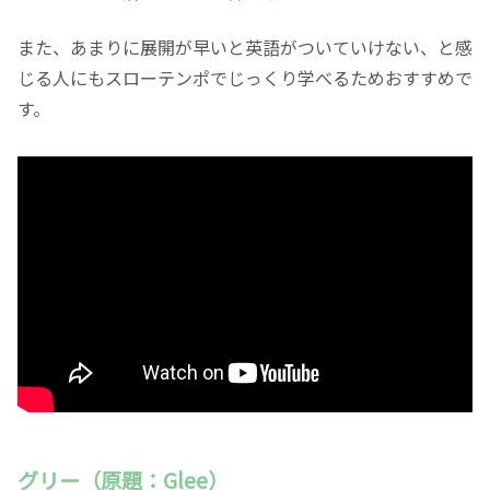
また、あまりに展開が早いと英語がついていけない、と感
じる人にもスローテンポでじっくり学べるためおすすめで
す。
グリー（原題：Glee）