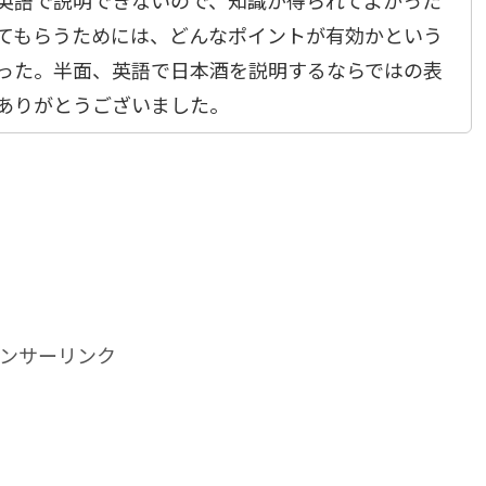
英語で説明できないので、知識が得られてよかった
てもらうためには、どんなポイントが有効かという
った。半面、英語で日本酒を説明するならではの表
ありがとうございました。
ンサーリンク