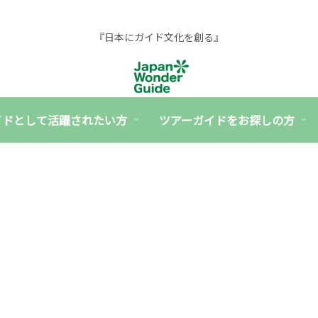
『日本にガイド文化を創る』
イドとして活躍されたい方
ツアーガイドをお探しの方