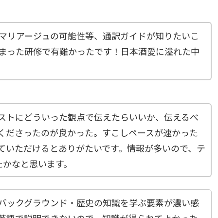
マリアージュの可能性等、通訳ガイドが知りたいこ
まった研修で有難かったです！日本酒愛に溢れた中
ストにどういった観点で伝えたらいいか、伝えるべ
くださったのが良かった。すこしペースが速かった
ていただけるとありがたいです。情報が多いので、テ
たかなと思います。
バックグラウンド・歴史の知識を学ぶ要素が濃い感