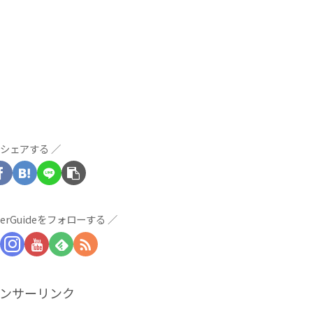
シェアする
derGuideをフォローする
ンサーリンク