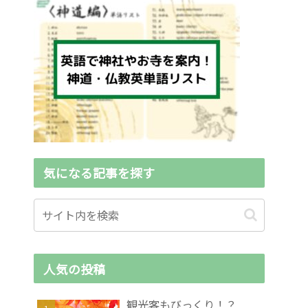
気になる記事を探す
人気の投稿
観光客もびっくり！？