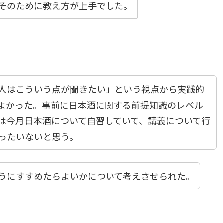
そのために教え方が上手でした。
人はこういう点が聞きたい」という視点から実践的
よかった。事前に日本酒に関する前提知識のレベル
は今月日本酒について自習していて、講義について行
ったいないと思う。
うにすすめたらよいかについて考えさせられた。