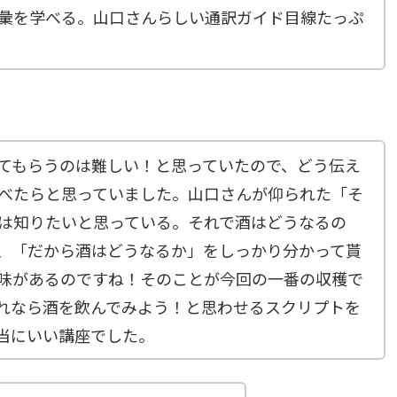
彙を学べる。山口さんらしい通訳ガイド目線たっぷ
てもらうのは難しい！と思っていたので、どう伝え
べたらと思っていました。山口さんが仰られた「そ
は知りたいと思っている。それで酒はどうなるの
、「だから酒はどうなるか」をしっかり分かって貰
味があるのですね！そのことが今回の一番の収穫で
れなら酒を飲んでみよう！と思わせるスクリプトを
当にいい講座でした。