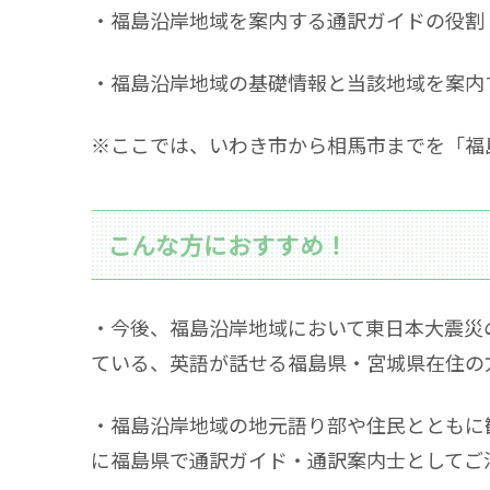
・福島沿岸地域を案内する通訳ガイドの役割
・福島沿岸地域の基礎情報と当該地域を案内
※ここでは、いわき市から相馬市までを「福
こんな方におすすめ！
・今後、福島沿岸地域において東日本大震災
ている、英語が話せる福島県・宮城県在住の
・福島沿岸地域の地元語り部や住民とともに
に福島県で通訳ガイド・通訳案内士としてご