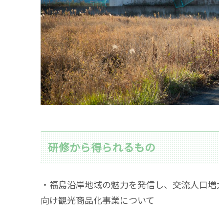
研修から得られるもの
・福島沿岸地域の魅⼒を発信し、交流⼈⼝増
向け観光商品化事業について