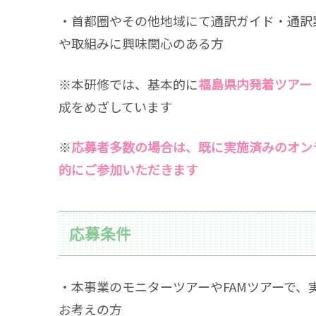
・首都圏やその他地域にて通訳ガイド・通訳
や取組みに興味関心のある方
※本研修では、基本的に
福島県内発着ツアー
成をめざしています
※
応募者多数の場合は、既に実施済みのオン
的にご参加いただきます
応募条件
・本事業のモニターツアーやFAMツアーで
お考えの方