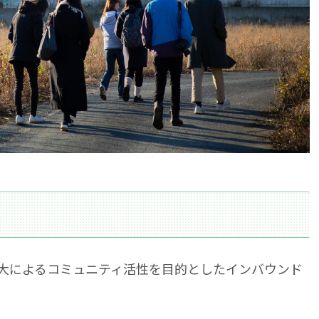
大によるコミュニティ活性を目的としたインバウンド