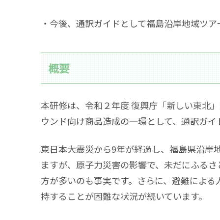
・今後、通訳ガイドとして福島沿岸地域ツア
概要
本研修は、令和２年度 復興庁「新しい東北
ウンド向け商品造成の一環として、通訳ガイ
東日本大震災から9年が経過し、福島県沿岸
ますが、原子力災害の影響で、未だにふるさ
方が多いのも事実です。さらに、避難による
持することが困難な状況が続いています。