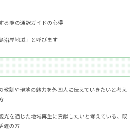
する際の通訳ガイドの心得
島沿岸地域」と呼びます
の教訓や現地の魅力を外国人に伝えていきたいと考え
方
観光を通じた地域再生に貢献したいと考えている、既
活躍の方