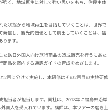
が強く、地域再生に対して強い思いをもち、住民主体
れた状態から地域再生を目指していくことは、世界で
て発信し、観光的価値として創出していくことは、福
あります。
した訪日外国人向け旅行商品の造成販売を行うにあた
行商品を案内する通訳ガイドの育成をめざします。
地と2回に分けて実施し、本研修はその2回目の実地研修
担当者が担当します。同社は、2018年に福島県沿岸
る外国人を受入れています。講師は、本ツアーの磨き上