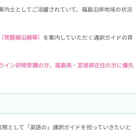
案内士としてご活躍されていて、福島沿岸地域の状況
（常磐線沿線等）
を案内していただく通訳ガイドの育
ライン研修受講の方、福島県・宮城県在住の方に優先
、実務として「英語の」通訳ガイドを担っていきたいと