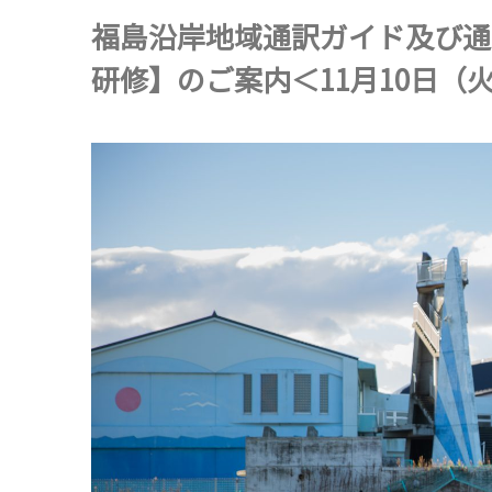
福島沿岸地域通訳ガイド及び通
研修】のご案内＜11月10日（火