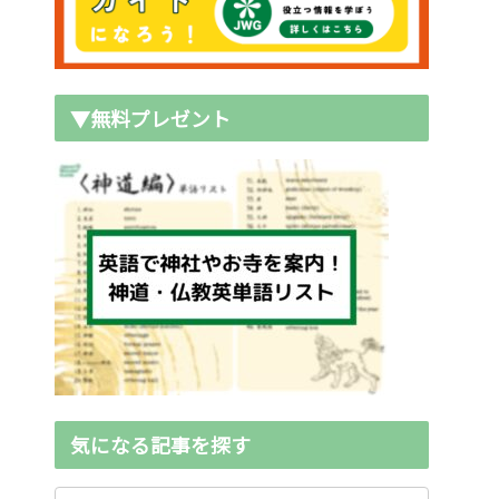
▼無料プレゼント
気になる記事を探す