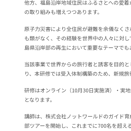
他方、福島沿岸地域住民はふるさとへの愛着
の取り組みも増えつつあります。
原子力災害により全住民が避難を余儀なくさ
も類がなく、その経験を世界中の人々に対し
島県沿岸部の再生において重要なテーマでも
当該事業で世界からの旅行者と誘客を目的と
り、本研修では受入体制構築のため、新規旅
研修はオンライン（10月30日実施済）・実
となります。
講師は、株式会社ノットワールドのガイド育成
部ツアーを開始し、これまでに700名を超え