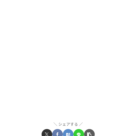
シェアする