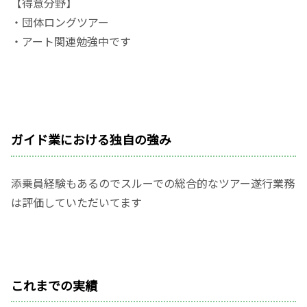
【得意分野】
・団体ロングツアー
・アート関連勉強中です
ガイド業における独自の強み
添乗員経験もあるのでスルーでの総合的なツアー遂行業務
は評価していただいてます
これまでの実績