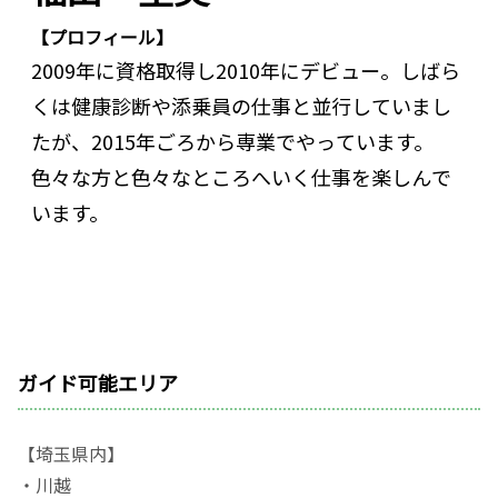
【プロフィール】
2009年に資格取得し2010年にデビュー。しばら
くは健康診断や添乗員の仕事と並行していまし
たが、2015年ごろから専業でやっています。
色々な方と色々なところへいく仕事を楽しんで
います。
ガイド可能エリア
【埼玉県内】
・川越