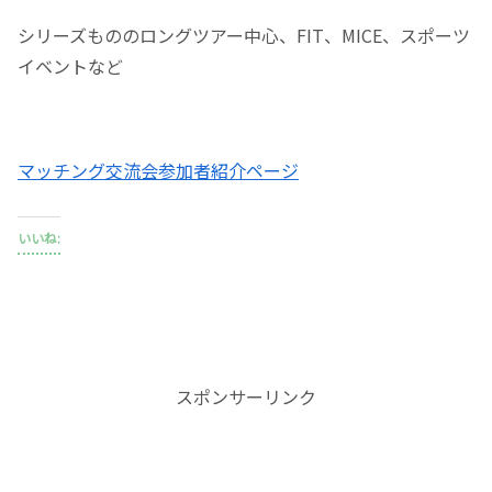
シリーズもののロングツアー中心、FIT、MICE、スポーツ
イベントなど
マッチング交流会参加者紹介ページ
いいね:
スポンサーリンク