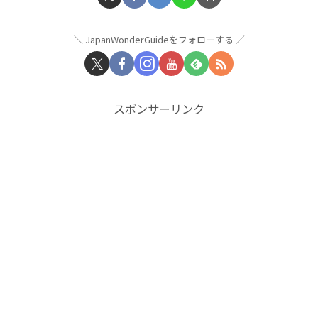
JapanWonderGuideをフォローする
スポンサーリンク