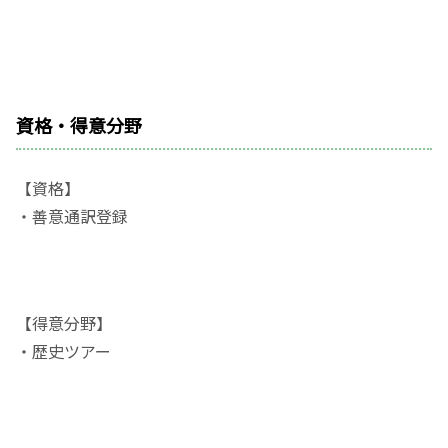
資格・得意分野
【資格】
・善意通訳登録
【得意分野】
・歴史ツアー