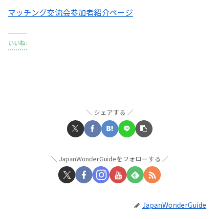
マッチング交流会参加者紹介ページ
いいね:
シェアする
JapanWonderGuideをフォローする
JapanWonderGuide