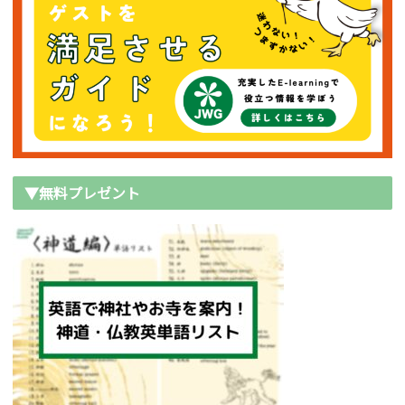
▼無料プレゼント