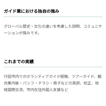
ガイド業における独自の強み
グローバル歴史・文化の違いを考慮した説明、コミュニケ
ーションが強みです。
これまでの実績
行田市内でのボランティアガイド経験、ツアーガイド、観
光案内板・パンフ・チラシ・冊子などの英訳、校正、地
域国際交流、市内在住外国人支援など