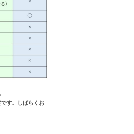
。
予定です。しばらくお