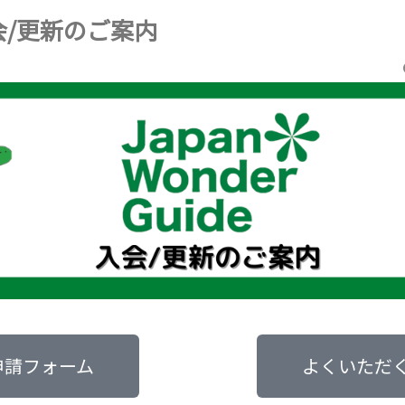
入会/更新のご案内
申請フォーム
よくいただ