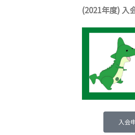
(2021年度) 
入会