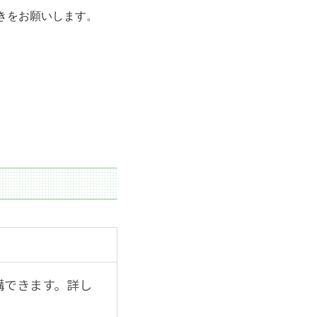
きをお願いします。
講できます。詳し