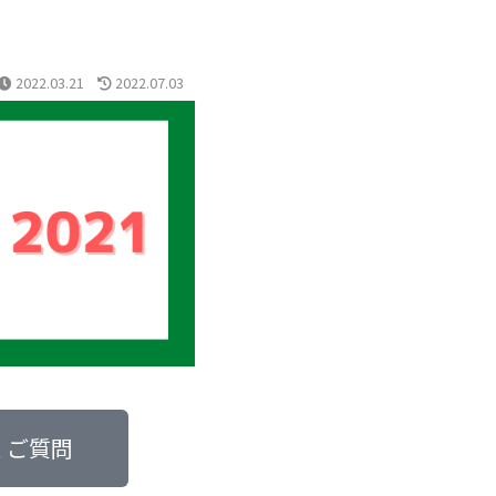
2022.03.21
2022.07.03
くご質問