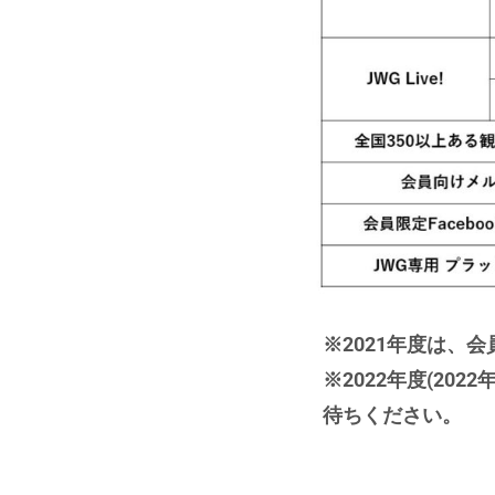
※2021年度は、会
※2022年度(2
待ちください。