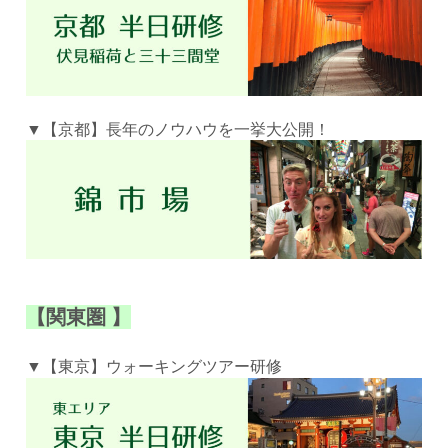
▼【京都】長年のノウハウを一挙大公開！
【関東圏
】
▼【東京】ウォーキングツアー研修