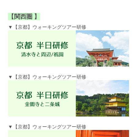
【関西圏
】
▼【京都】ウォーキングツアー研修
▼【京都】ウォーキングツアー研修
▼【京都】ウォーキングツアー研修