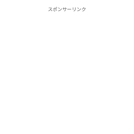
スポンサーリンク