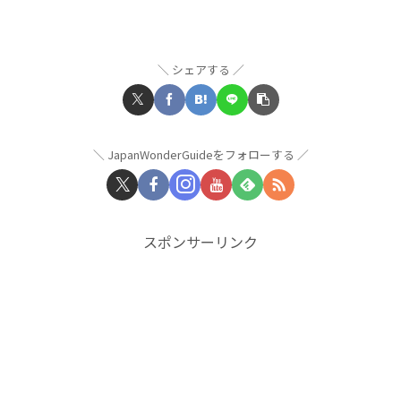
シェアする
JapanWonderGuideをフォローする
スポンサーリンク