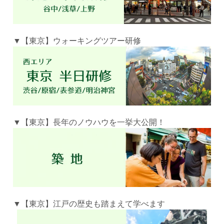
▼【東京】ウォーキングツアー研修
▼【東京】長年のノウハウを一挙大公開！
▼【東京】江戸の歴史も踏まえて学べます