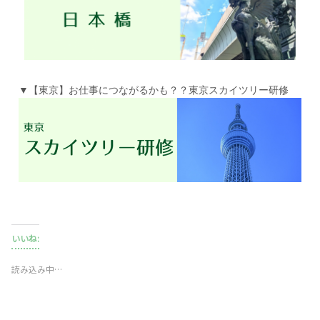
▼【東京】お仕事につながるかも？？東京スカイツリー研修
いいね:
読み込み中…