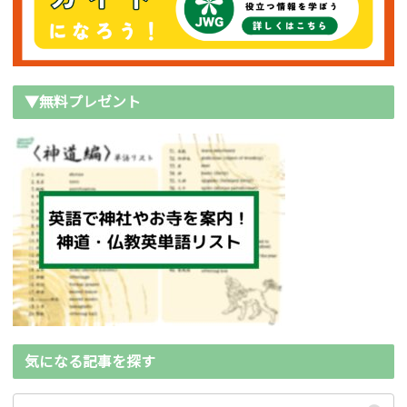
▼無料プレゼント
気になる記事を探す