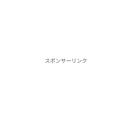
スポンサーリンク