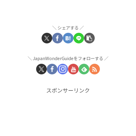
シェアする
JapanWonderGuideをフォローする
スポンサーリンク