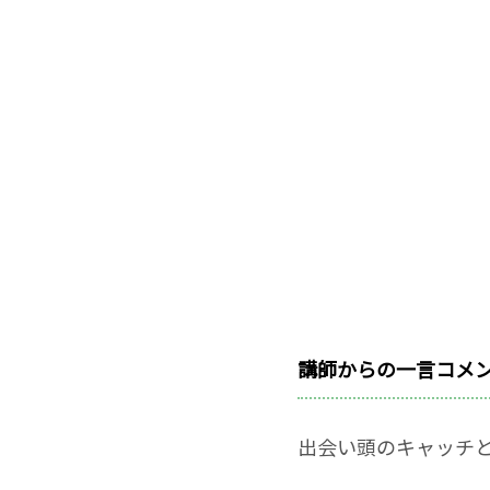
講師からの一言コメ
出会い頭のキャッチ