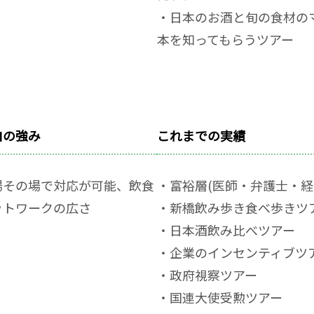
・日本のお酒と旬の食材の
本を知ってもらうツアー
自の強み
これまでの実績
場その場で対応が可能、飲食
・富裕層(医師・弁護士・経
ットワークの広さ
・新橋飲み歩き食べ歩きツ
・日本酒飲み比べツアー
・企業のインセンティブツ
・政府視察ツアー
・国連大使受勲ツアー