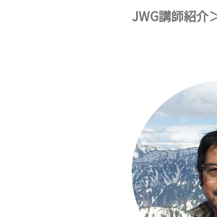
JWG講師紹介