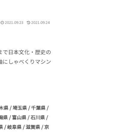
2021.09.23
2021.09.24
まで日本文化・歴史の
軸にしゃべくりマシン
県 / 埼玉県 / 千葉県 /
県 / 富山県 / 石川県 /
 / 岐阜県 / 滋賀県 / 京