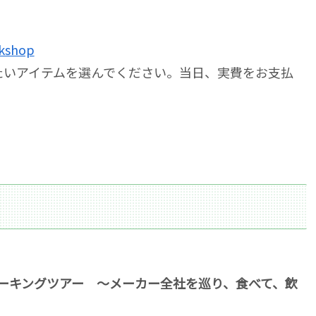
rkshop
たいアイテムを選んでください。当日、実費をお支払
）
ーキングツアー ～メーカー全社を巡り、食べて、飲