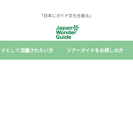
『日本にガイド文化を創る』
イドとして活躍されたい方
ツアーガイドをお探しの方