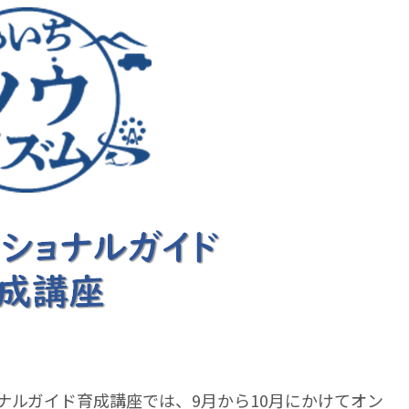
ナルガイド育成講座では、9月から10月にかけてオン