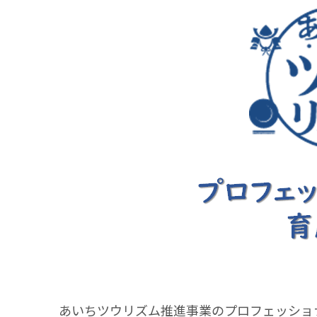
あいちツウリズム推進事業のプロフェッショ