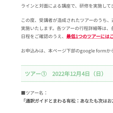
ラインと対面による講座で、研修を実施して
この度、受講者が造成されたツアーのうち、
実施いたします。各ツアーの行程詳細等は、
日程をご確認のうえ、
最低1つのツアーには
お申込みは、本ページ下部のgoogle for
ツアー① 2022年12月4日（日）
■ツアー名：
「通訳ガイドとまわる有松：あなたも次はお