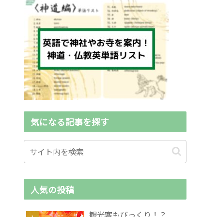
気になる記事を探す
人気の投稿
観光客もびっくり！？