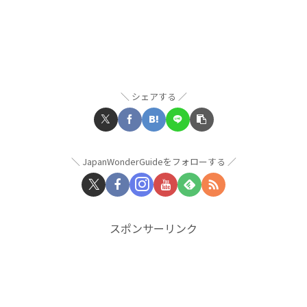
シェアする
JapanWonderGuideをフォローする
スポンサーリンク