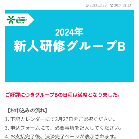
2023.12.28
2024.02.13
ご好評につきグループBの日程は満席となりました。
【お申込みの流れ】
1. 下記カレンダーにて2月27日をご選択ください。
3. 申込フォームにて、必要事項を記入してください。
4. お支払完了後、決済完了ページが表示されます。