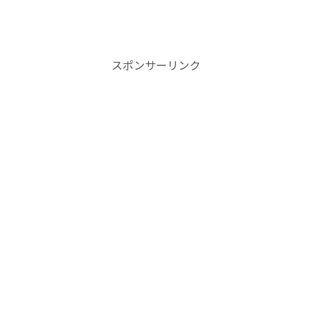
スポンサーリンク