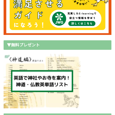
▼無料プレゼント