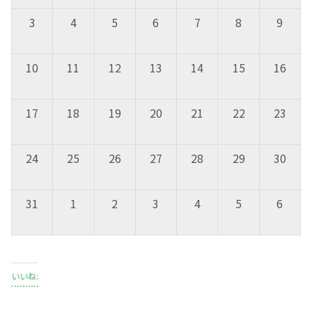
3
4
5
6
7
8
9
10
11
12
13
14
15
16
17
18
19
20
21
22
23
24
25
26
27
28
29
30
31
1
2
3
4
5
6
いいね: