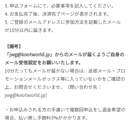
3. 申込フォームにて、必要事項を記入してください。
4. お支払完了後、決済完了ページが表示されます。
5. ご登録のメールアドレスに参加方法を記載したメール
が10分以内に届きます。
【備考】
「jwg@knotworld.jp」からのメールが届くようご自身の
メール受信設定をお願いいたします。
10分たってもメールが届かない場合は、迷惑メール・プロ
モーションメールボックス等に入っていないかをご確認の
上、お問合せくださいませ。（問い合わせ先：
jwg@knotworld.jp）
・お申込みされる方の手違いで複数回申込をし返金希望の
場合、払い戻し手数料5%がかかります。