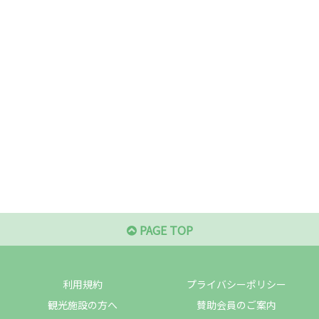
PAGE TOP
利用規約
プライバシーポリシー
観光施設の方へ
賛助会員のご案内