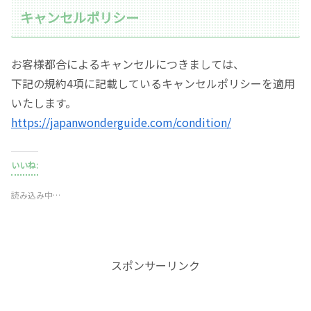
キャンセルポリシー
お客様都合によるキャンセルにつきましては、
下記の規約4項に記載しているキャンセルポリシーを適用
いたします。
https://japanwonderguide.com/condition/
いいね:
読み込み中…
スポンサーリンク