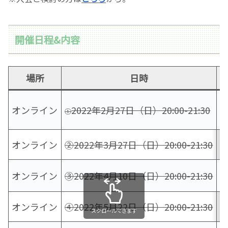
開催日程&内容
場所
日時
オンライン
2022年2月27日（日）20:00-21:30
①
オンライン
②2022年3月27日（日）20:00-21:30
オンライン
③2022年4月10日（日）20:00-21:30
オンライン
④2022年5月22日（日）20:00-21:30
スクロールできます