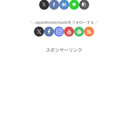
JapanWonderGuideをフォローする
スポンサーリンク