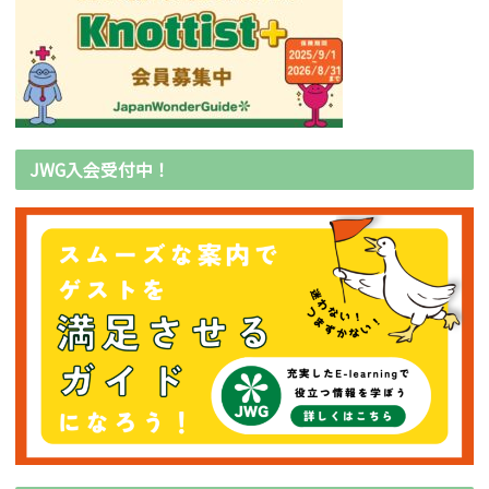
JWG入会受付中！