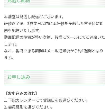
見逃し配信
本講座は見逃し配信がございます。
研修終了後、3営業日以内に本研修を予約した方全員に動
画を配信いたします。
動画配信の準備が整い次第、皆様にメールにてご連絡いた
します。
なお、視聴できる期間はメール通知後から約1週間となり
ます。
お申し込み
【お申込みの流れ】
1. 下記カレンダーにて受講日をお選びください。
2. 会員種別を選びください。