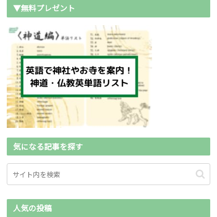
▼無料プレゼント
気になる記事を探す
人気の投稿